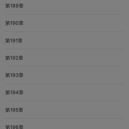
第189章
第190章
第191章
第192章
第193章
第194章
第195章
第196章