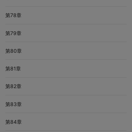
第78章
第79章
第80章
第81章
第82章
第83章
第84章