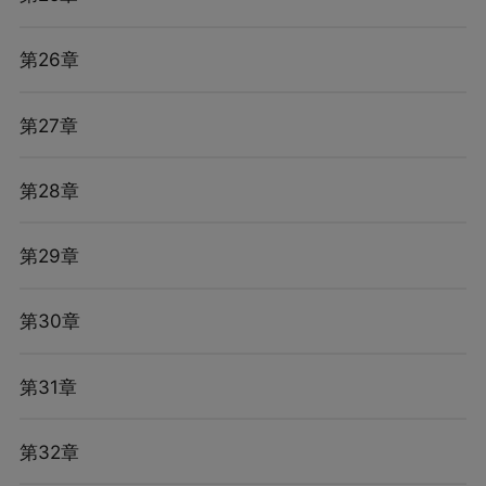
第26章
第27章
第28章
第29章
第30章
第31章
第32章