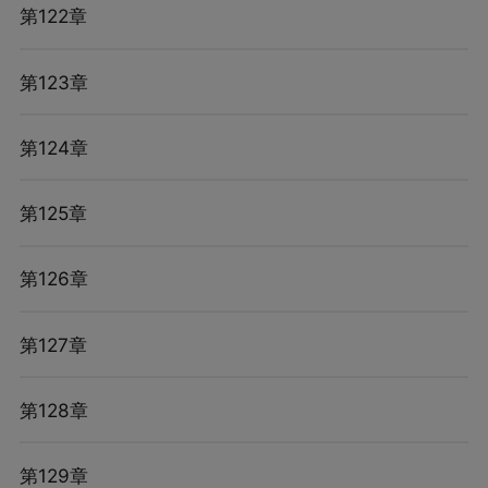
第122章
第123章
第124章
第125章
第126章
第127章
第128章
第129章