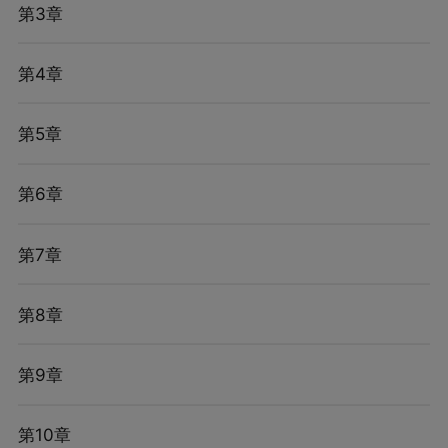
第3章
第4章
第5章
第6章
第7章
第8章
第9章
第10章