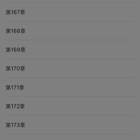
第167章
第168章
第169章
第170章
第171章
第172章
第173章