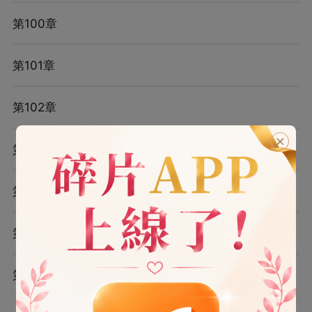
第100章
第101章
第102章
第103章
第104章
第105章
第106章