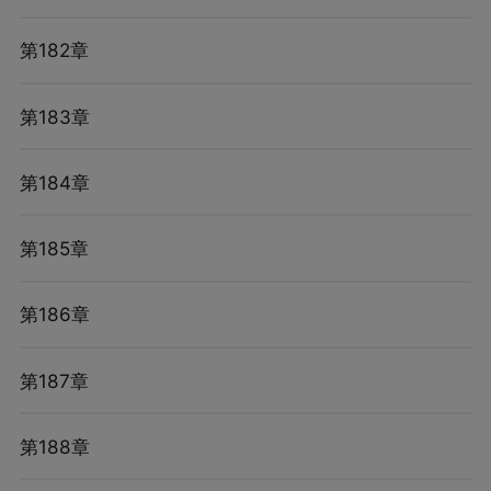
第182章
第183章
第184章
第185章
第186章
第187章
第188章