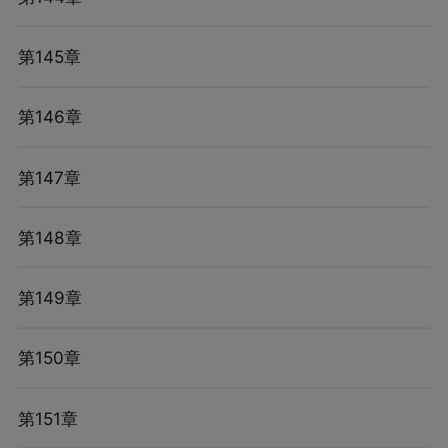
第145章
第146章
第147章
第148章
第149章
第150章
第151章