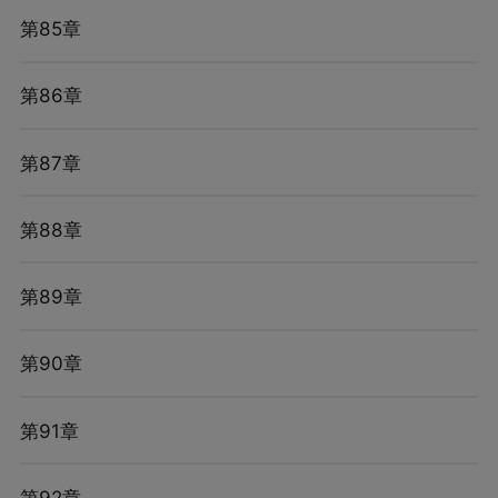
第85章
第86章
第87章
第88章
第89章
第90章
第91章
第92章