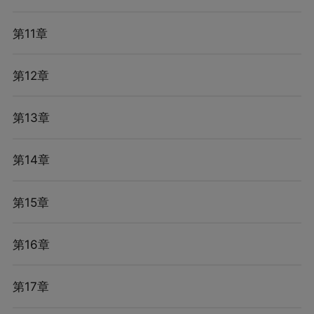
第11章
第12章
第13章
第14章
第15章
第16章
第17章