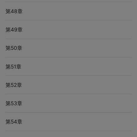
第48章
第49章
第50章
第51章
第52章
第53章
第54章