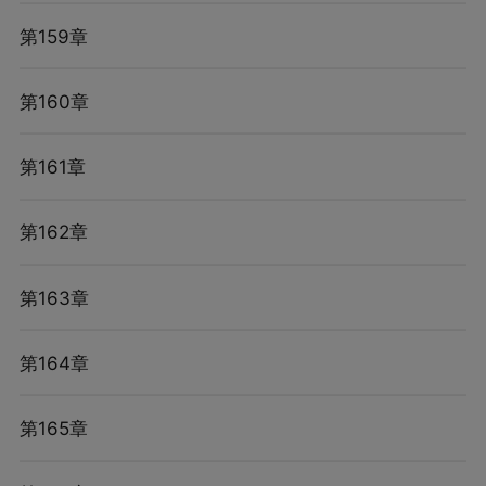
第159章
第160章
第161章
第162章
第163章
第164章
第165章