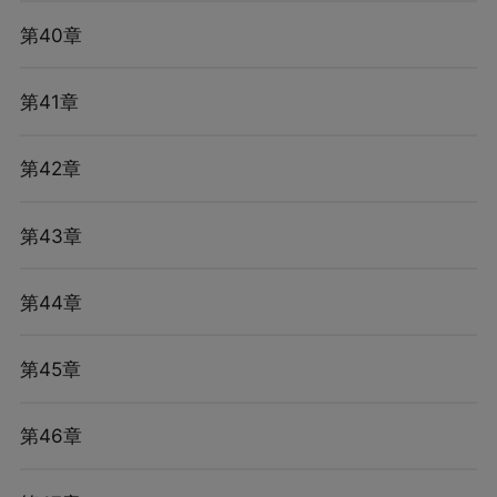
第40章
第41章
第42章
第43章
第44章
第45章
第46章