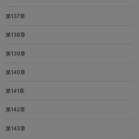
第137章
第138章
第139章
第140章
第141章
第142章
第143章