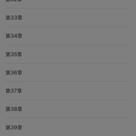
第33章
第34章
第35章
第36章
第37章
第38章
第39章