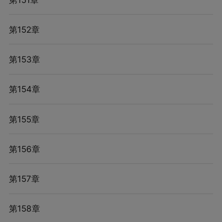
第152章
第153章
第154章
第155章
第156章
第157章
第158章