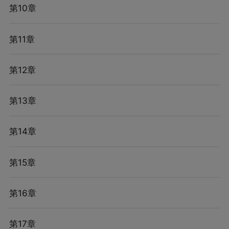
第10章
第11章
第12章
第13章
第14章
第15章
第16章
第17章