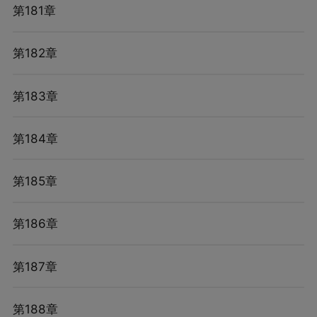
第181章
第182章
第183章
第184章
第185章
第186章
第187章
第188章