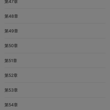
第47章
第48章
第49章
第50章
第51章
第52章
第53章
第54章