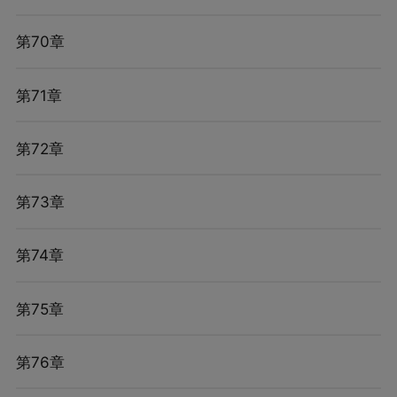
第70章
第71章
第72章
第73章
第74章
第75章
第76章