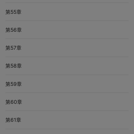
第55章
第56章
第57章
第58章
第59章
第60章
第61章