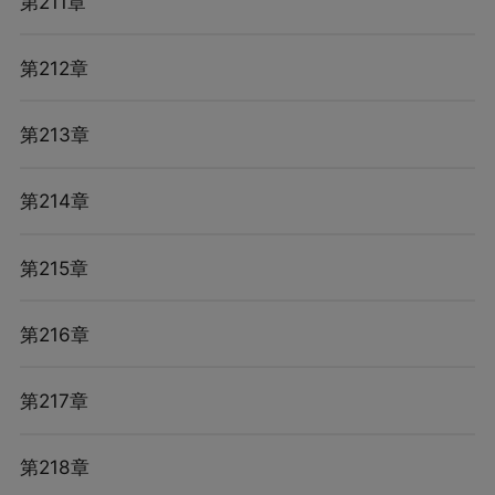
第211章
第212章
第213章
第214章
第215章
第216章
第217章
第218章