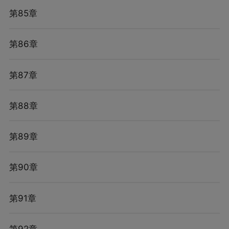
第85章
第86章
第87章
第88章
第89章
第90章
第91章
第92章