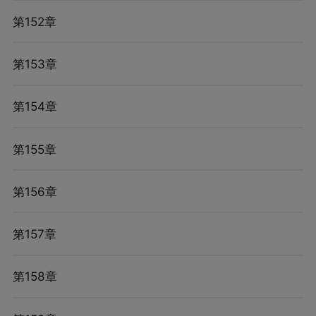
第152章
第153章
第154章
第155章
第156章
第157章
第158章