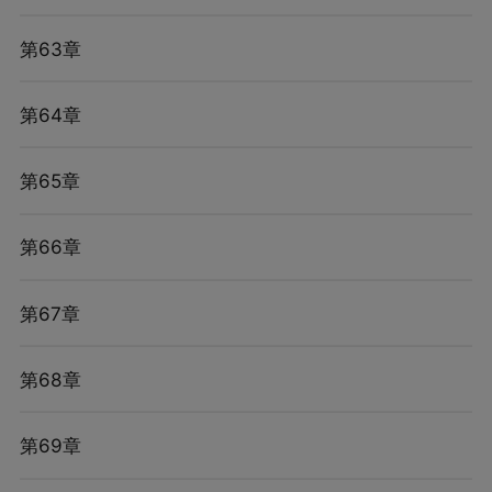
第63章
第64章
第65章
第66章
第67章
第68章
第69章