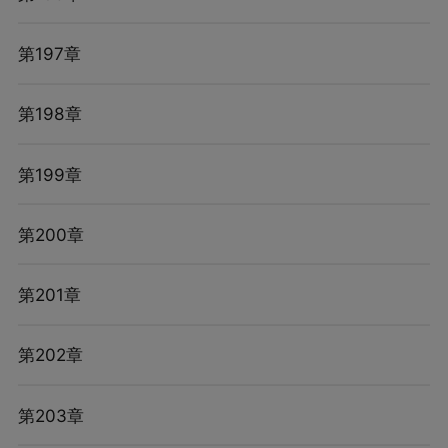
第197章
第198章
第199章
第200章
第201章
第202章
第203章