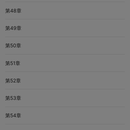
第48章
第49章
第50章
第51章
第52章
第53章
第54章