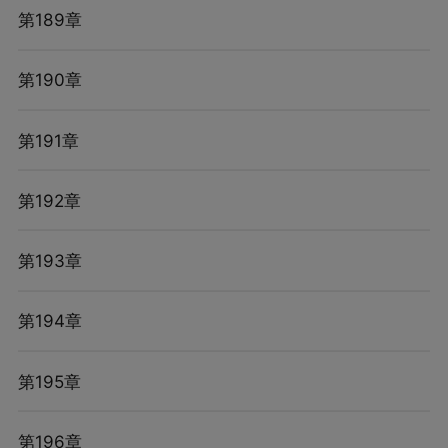
第189章
第190章
第191章
第192章
第193章
第194章
第195章
第196章