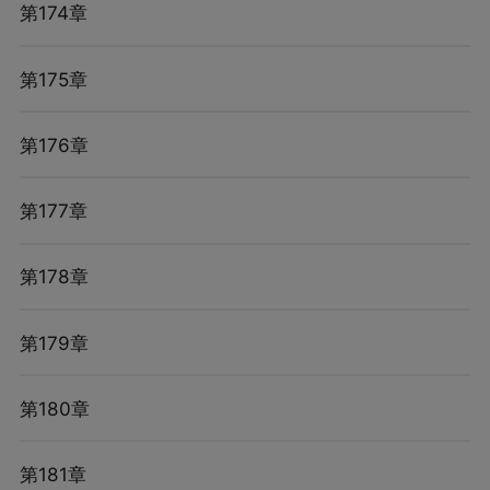
第174章
第175章
第176章
第177章
第178章
第179章
第180章
第181章