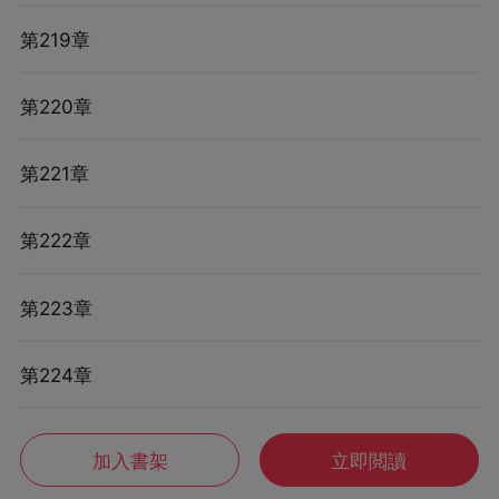
第219章
第220章
第221章
第222章
第223章
第224章
第225章
加入書架
立即閲讀