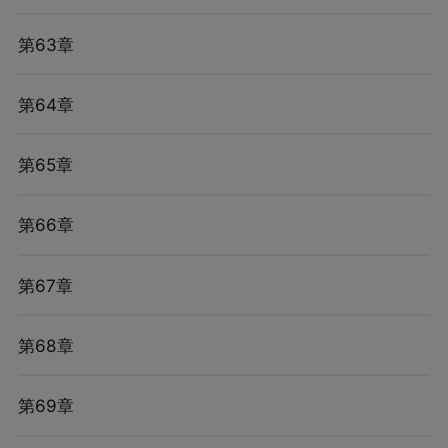
第63章
第64章
第65章
第66章
第67章
第68章
第69章