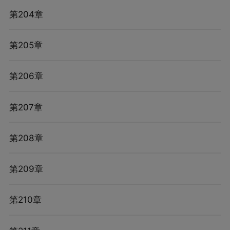
第204章
第205章
第206章
第207章
第208章
第209章
第210章