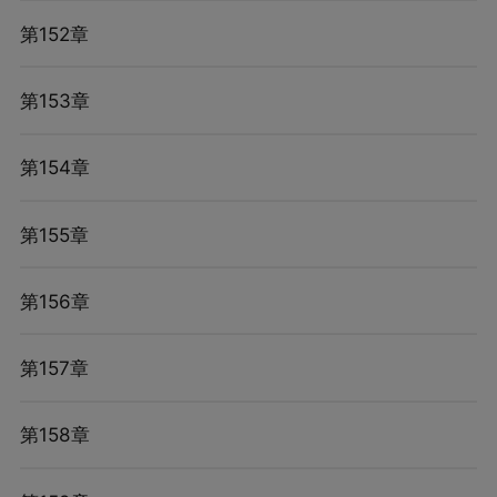
第152章
第153章
第154章
第155章
第156章
第157章
第158章