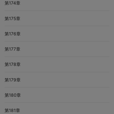
第174章
第175章
第176章
第177章
第178章
第179章
第180章
第181章