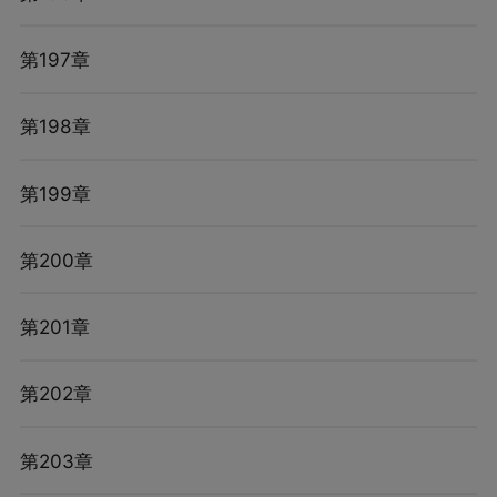
第197章
第198章
第199章
第200章
第201章
第202章
第203章