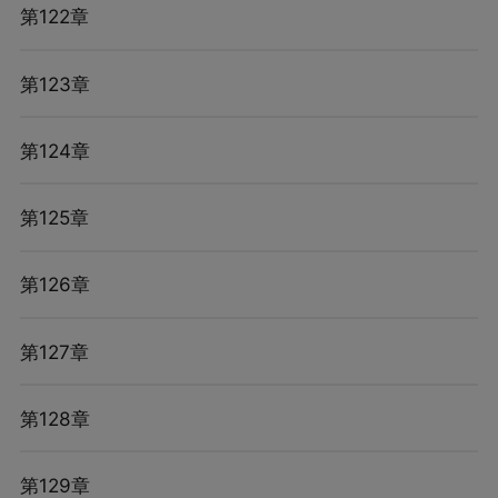
第122章
第123章
第124章
第125章
第126章
第127章
第128章
第129章