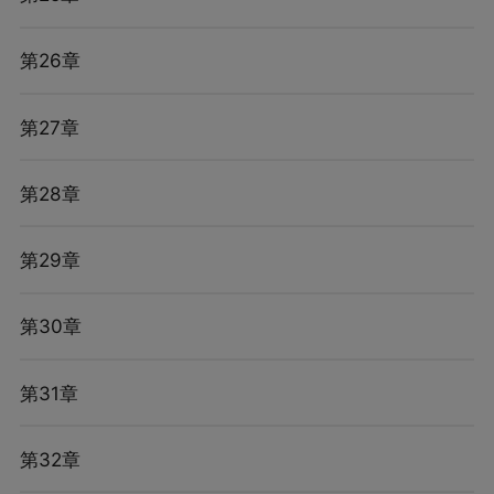
第26章
第27章
第28章
第29章
第30章
第31章
第32章