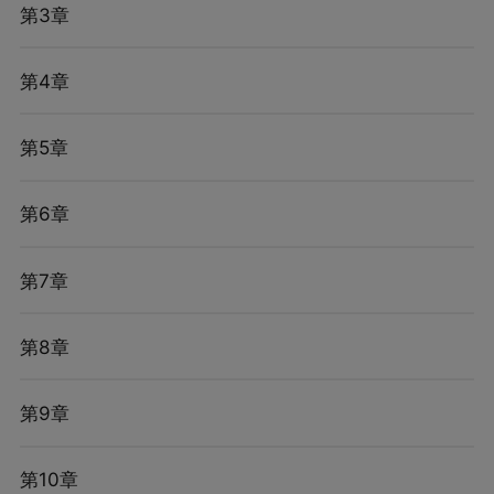
第3章
第4章
第5章
第6章
第7章
第8章
第9章
第10章