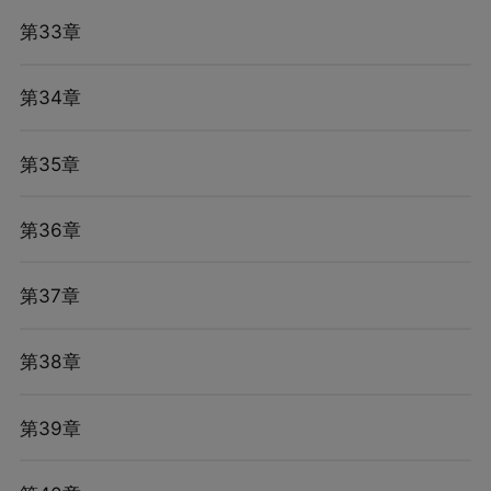
第33章
第34章
第35章
第36章
第37章
第38章
第39章