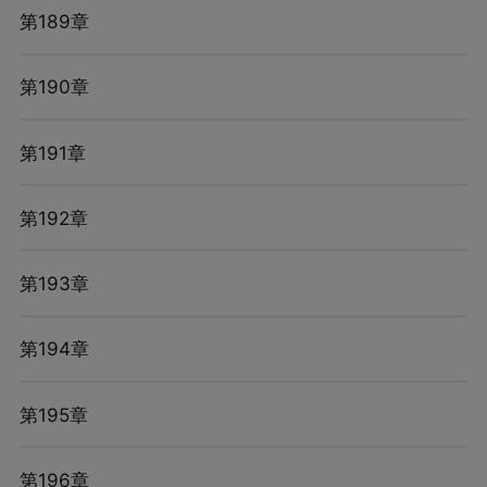
第189章
第190章
第191章
第192章
第193章
第194章
第195章
第196章