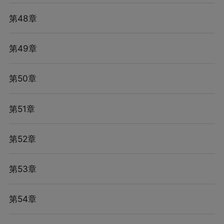
第48章
第49章
第50章
第51章
第52章
第53章
第54章