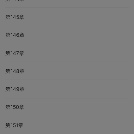
第145章
第146章
第147章
第148章
第149章
第150章
第151章