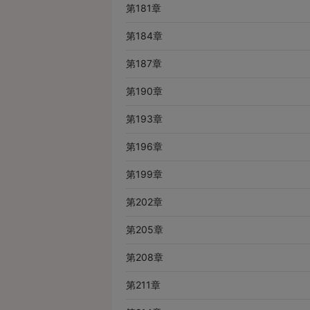
第181章
第184章
第187章
第190章
第193章
第196章
第199章
第202章
第205章
第208章
第211章