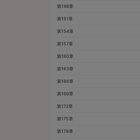
第148章
第151章
第154章
第157章
第160章
第163章
第166章
第169章
第172章
第175章
第178章