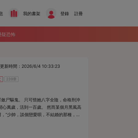
息
我的書架
登錄
註冊
懸疑恐怖
更新時間：2026/6/4 10:33:23
文
239章
斂尸驅鬼。 只可惜她八字全陰，命格刑沖
開心萬歲，活到一百歲。 然而某個月黑風高
，“少帥，談個戀愛唄，不結婚的那種，各
無比。 只可惜他命里帶煞，克女人不說，自己
你？” 南程程甜兮兮的靠在他懷里。 他不
災難！” “兩情若是長久時，又豈在刑刑克