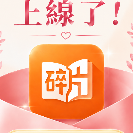
第83章
第84章
第86章
第87章
第89章
第90章
第92章
第93章
第95章
第96章
第98章
第99章
第101章
第102章
第104章
第105章
第107章
第108章
第110章
第111章
第113章
第114章