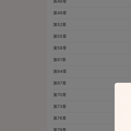
第46章
第49章
第52章
第55章
第58章
第61章
第64章
第67章
第70章
第73章
第76章
第79章