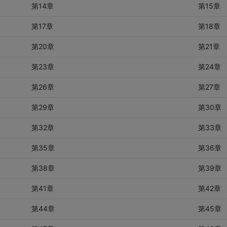
第14章
第15章
第17章
第18章
第20章
第21章
第23章
第24章
第26章
第27章
第29章
第30章
第32章
第33章
第35章
第36章
第38章
第39章
第41章
第42章
第44章
第45章