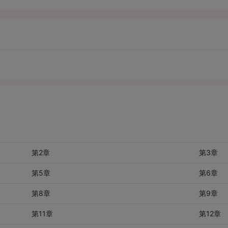
雖然命硬，可我心軟呀！” 她笑得絕美燦爛。 被她收拾過的一眾惡鬼：驚
的石榴裙下了，那晚他抱著她說，“程程，無論這個世界如何苛刻，我都偏愛
無子的消息卻傳遍全城。 三個月后，晚宴上，所有人都看到戰少身邊的小
第2章
第3章
第5章
第6章
第8章
第9章
第11章
第12章