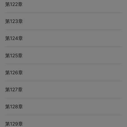
第122章
第123章
第124章
第125章
第126章
第127章
第128章
第129章