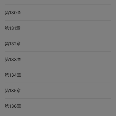
第130章
第131章
第132章
第133章
第134章
第135章
第136章