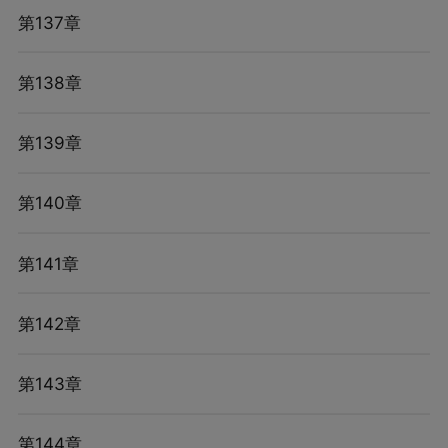
第137章
第138章
第139章
第140章
第141章
第142章
第143章
第144章