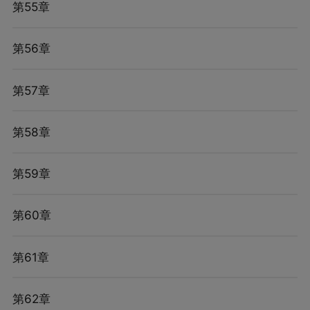
第55章
第56章
第57章
第58章
第59章
第60章
第61章
第62章