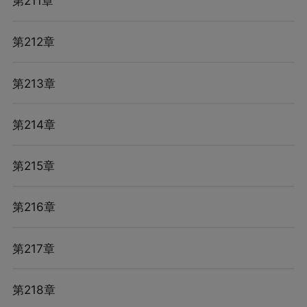
第211章
第212章
第213章
第214章
第215章
第216章
第217章
第218章