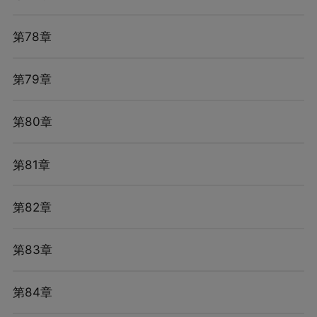
第78章
第79章
第80章
第81章
第82章
第83章
第84章