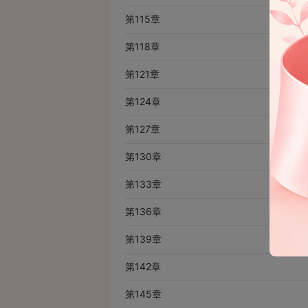
第115章
第118章
第121章
第124章
第127章
第130章
第133章
第136章
第139章
第142章
第145章