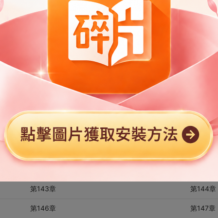
第116章
第117章
第119章
第120章
第122章
第123章
第125章
第126章
第128章
第129章
第131章
第132章
第134章
第135章
第137章
第138章
第140章
第141章
第143章
第144章
第146章
第147章