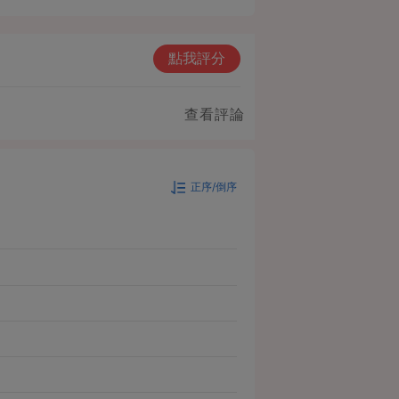
點我評分
查看評論
正序/倒序