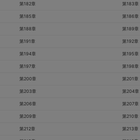
第182章
第183章
第185章
第186章
第188章
第189章
第191章
第192章
第194章
第195章
第197章
第198章
第200章
第201章
第203章
第204章
第206章
第207章
第209章
第210章
第212章
第213章