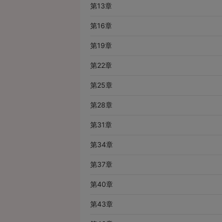
第13章
第16章
第19章
第22章
第25章
第28章
第31章
第34章
第37章
第40章
第43章