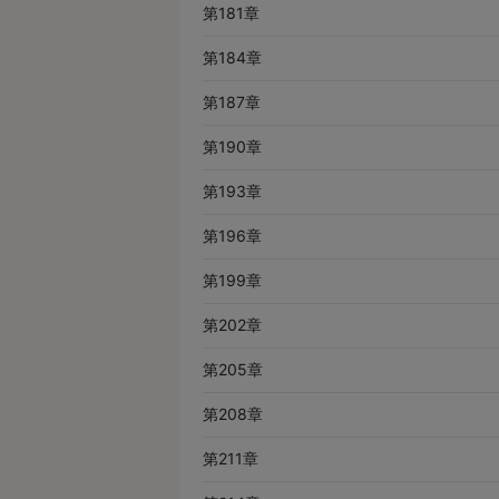
第181章
第184章
第187章
第190章
第193章
第196章
第199章
第202章
第205章
第208章
第211章