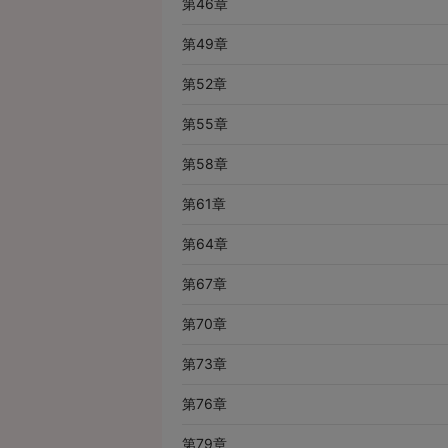
第46章
第49章
第52章
第55章
第58章
第61章
第64章
第67章
第70章
第73章
第76章
第79章