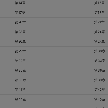
第14章
第15章
第17章
第18章
第20章
第21章
第23章
第24章
第26章
第27章
第29章
第30章
第32章
第33章
第35章
第36章
第38章
第39章
第41章
第42章
第44章
第45章