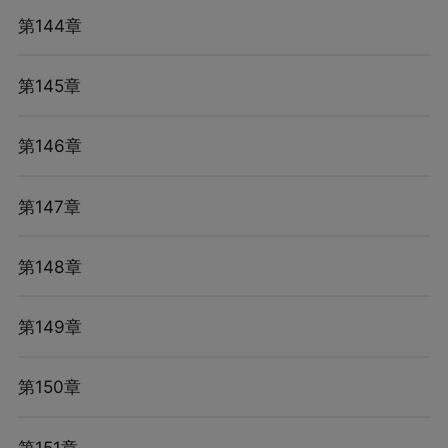
第144章
第145章
第146章
第147章
第148章
第149章
第150章
第151章