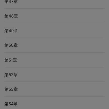
第47章
第48章
第49章
第50章
第51章
第52章
第53章
第54章