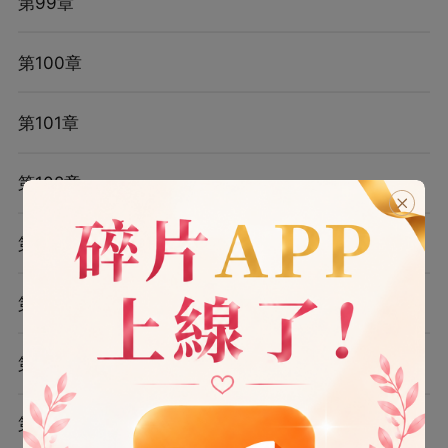
第99章
第100章
第101章
第102章
第103章
第104章
第105章
第106章