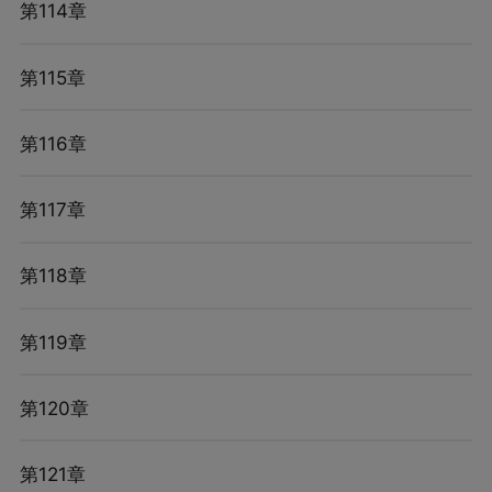
第114章
第115章
第116章
第117章
第118章
第119章
第120章
第121章