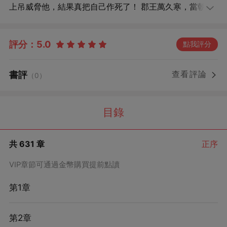
上吊威脅他，結果真把自己作死了！ 郡王萬久寒，當朝太
子的獨苗苗，也日后儲君的不二人選，他為人冷情，行事
獨斷專行！ 蘇妙妙一穿來就替原主不值，她非要給原主討
評分：
5.0
點我評分
個公道不可！于是她就沖進皇宮里找到萬久寒，大吵一
架！ 萬久寒∶再鬧，就和離！ 蘇妙妙∶好！誰不和離就是
書評
查看評論
狗！ 后來打仗回來的萬久寒，看見暴富養娃的小女人，不
（0）
光越來越好看了！兩個娃兒也很面熟！ 萬久寒：“這兩個孩
子誰的？” 蘇妙妙傲嬌的說：“我的！都是我的！當初說好
目錄
的，誰不和離就是狗！” 男人一把抱起來兩個娃兒：“汪
汪……汪汪……” 多年后太子妃三胎八寶，太子萬久寒表示
回頭草真香啊！
共 631 章
正序
VIP章節可通過金幣購買提前點讀
第1章
第2章