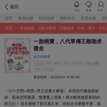
返回
消息
客服
登录
首頁
會員短篇
精品短篇
網絡熱文
耽美短篇
恐
全部
會員短篇
追妻火葬場
打臉虐渣
出軌
爽文
大女
一胎兩寶，八代單傳王爺跪求
復合
女王在線浪
已完結
空間
萌寶
古代
宮斗宅斗
追妻火葬場
言情
古代言情
更新時間：2026/6/4 10:56:48
〔1v1+空間+萌寶+男主追妻火葬場〕 末世的可憐蟲蘇妙
妙，因為空間暴露，慘遭愛人背叛！再次醒來她是當朝的
郡王妃！ 原主愛慘了郡王萬久寒，得知丈夫要娶平妻，就