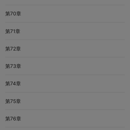
第70章
第71章
第72章
第73章
第74章
第75章
第76章