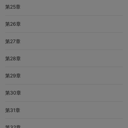
第25章
第26章
第27章
第28章
第29章
第30章
第31章
第32章