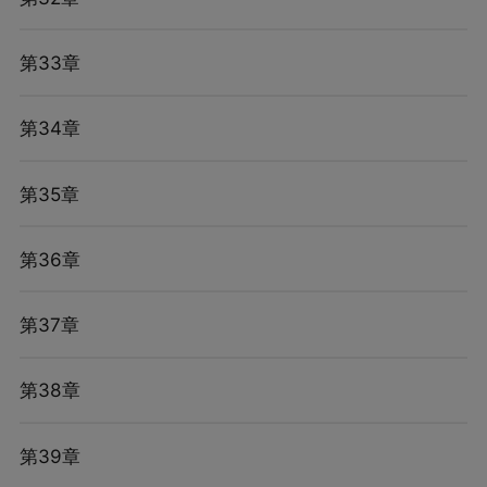
第33章
第34章
第35章
第36章
第37章
第38章
第39章