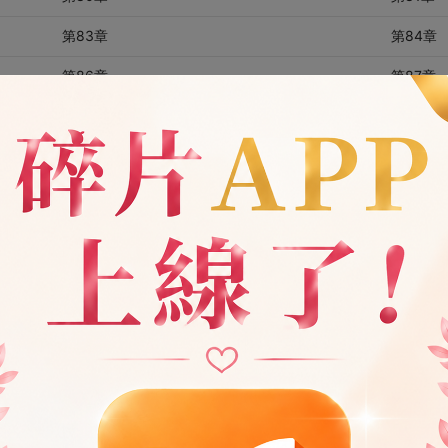
第83章
第84章
第86章
第87章
第89章
第90章
第92章
第93章
第95章
第96章
第98章
第99章
第101章
第102章
第104章
第105章
第107章
第108章
第110章
第111章
第113章
第114章