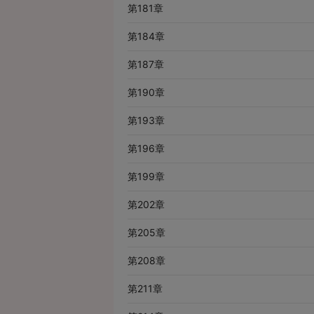
第181章
第184章
第187章
第190章
第193章
第196章
第199章
第202章
第205章
第208章
第211章