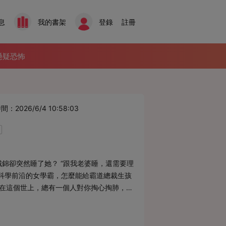
息
我的書架
登錄
註冊
懸疑恐怖
：2026/6/4 10:58:03
錦卻突然睡了她？ “跟我老婆睡，還需要理
科學前沿的女學霸，怎麼能給霸道總裁生孩