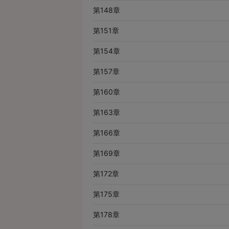
第148章
第151章
第154章
第157章
第160章
第163章
第166章
第169章
第172章
第175章
第178章