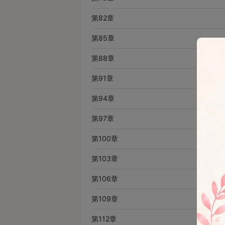
第82章
第85章
第88章
第91章
第94章
第97章
第100章
第103章
第106章
第109章
第112章