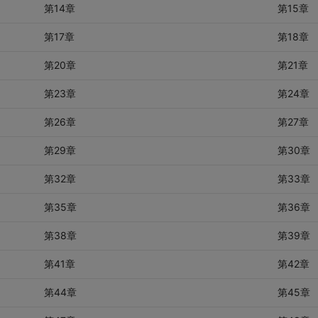
第14章
第15章
第17章
第18章
第20章
第21章
第23章
第24章
第26章
第27章
第29章
第30章
第32章
第33章
第35章
第36章
第38章
第39章
第41章
第42章
第44章
第45章