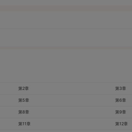
第2章
第3章
第5章
第6章
第8章
第9章
第11章
第12章