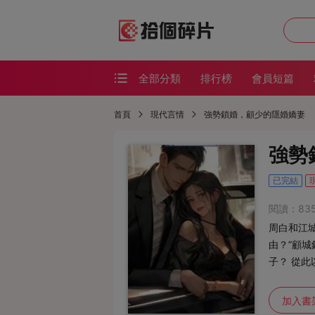
全部分類
排行榜
會員短篇
會員短篇
首頁
現代言情
強勢鎖婚，顧少的隱婚嬌妻
精品短篇
強勢
番茄短篇
已完結
網絡熱文
閱讀：835
耽美短篇
周白和江
恐怖懸疑
由？”顧
子？ 從此以后，兩人開啟你追我躲，你進我退，沒羞沒臊的婚后戀愛生活。 周白，在這個世上，總有一個人對你掏心掏肺，付
懸疑恐怖
出真心！
加入書