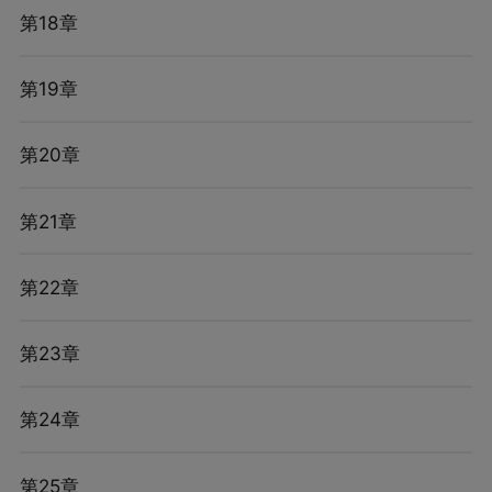
第18章
第19章
第20章
第21章
第22章
第23章
第24章
第25章