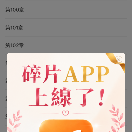
第100章
第101章
第102章
第103章
第104章
第105章
第106章