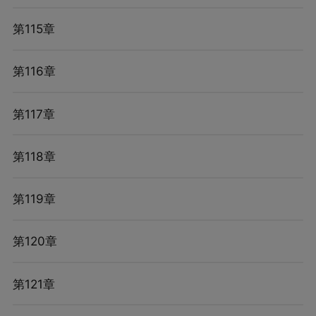
第115章
第116章
第117章
第118章
第119章
第120章
第121章