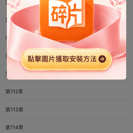
第107章
第108章
第109章
第110章
第111章
第112章
第113章
第114章