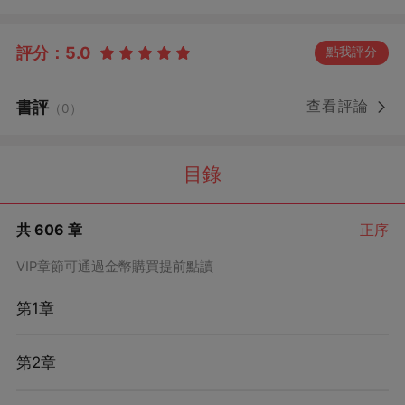
還能餓死？ 相公醒了，房有了，銀子有了，結果男人戰死
了！ 大小叔子：嫂子，你別傷心，我會賺錢，以后賺了錢
評分：
5.0
點我評分
都給你花！ 小小叔子：大嫂，我以后考狀元，做大官養
你！ 小姑子：大嫂，我力氣大，我做將軍保護你！ 某王爺
書評
查看評論
挑了挑眉頭，他還在旁邊呢？ 真當他死了！ 一個個都想拐
（0）
走媳婦兒，想得美！ 一把將言姝帶到懷里，占有欲十足，
從懷里掏出一疊紙，討好地說道：“媳婦兒，這是我又給你
目錄
買的房契和地契，咱們現在就收拾行李，一邊視察產業一
邊生娃發家！”
共 606 章
正序
VIP章節可通過金幣購買提前點讀
第1章
第2章