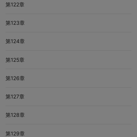
第122章
第123章
第124章
第125章
第126章
第127章
第128章
第129章