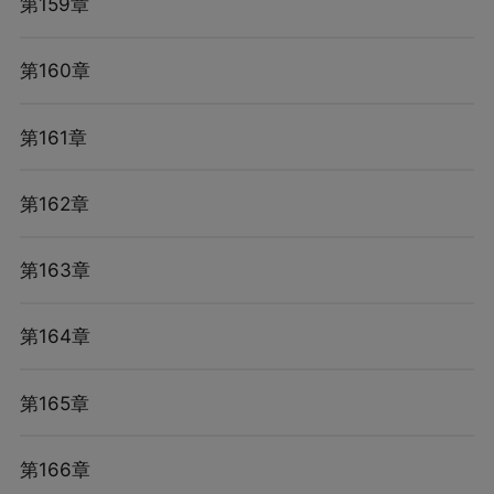
第159章
第160章
第161章
第162章
第163章
第164章
第165章
第166章