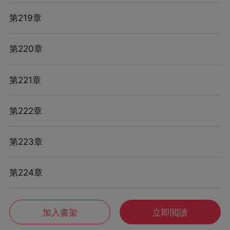
第219章
第220章
第221章
第222章
第223章
第224章
第225章
加入書架
立即閲讀