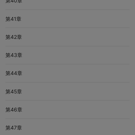
第40章
第41章
第42章
第43章
第44章
第45章
第46章
第47章