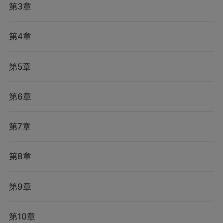
第3章
第4章
第5章
第6章
第7章
第8章
第9章
第10章