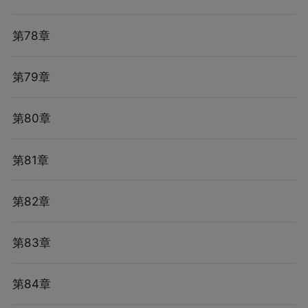
第78章
第79章
第80章
第81章
第82章
第83章
第84章