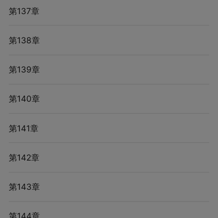
第137章
第138章
第139章
第140章
第141章
第142章
第143章
第144章