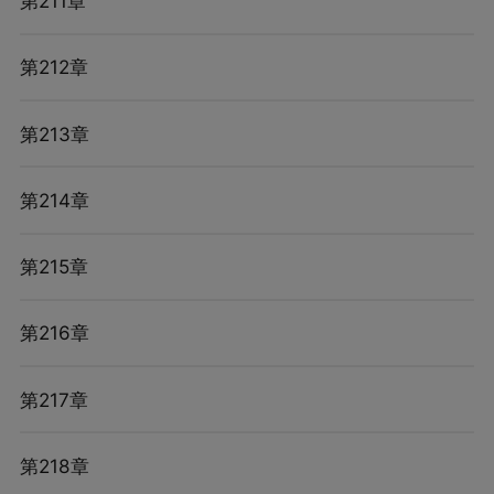
第211章
第212章
第213章
第214章
第215章
第216章
第217章
第218章