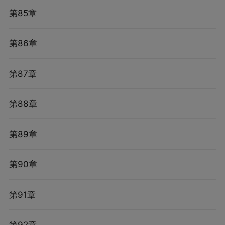
第85章
第86章
第87章
第88章
第89章
第90章
第91章
第92章