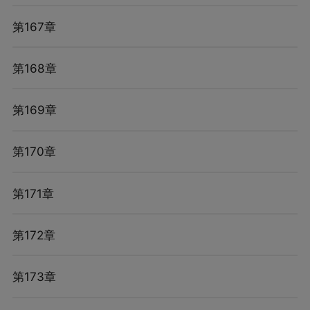
第167章
第168章
第169章
第170章
第171章
第172章
第173章