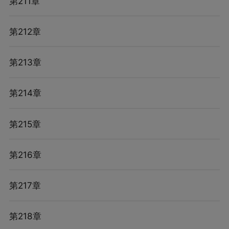
第211章
第212章
第213章
第214章
第215章
第216章
第217章
第218章