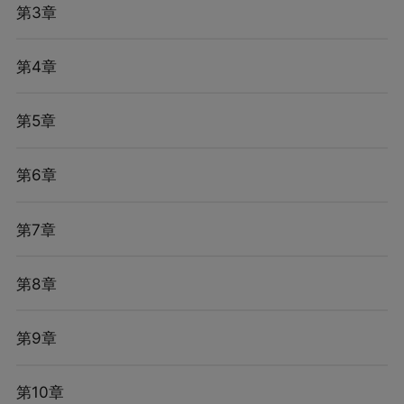
第3章
第4章
第5章
第6章
第7章
第8章
第9章
第10章