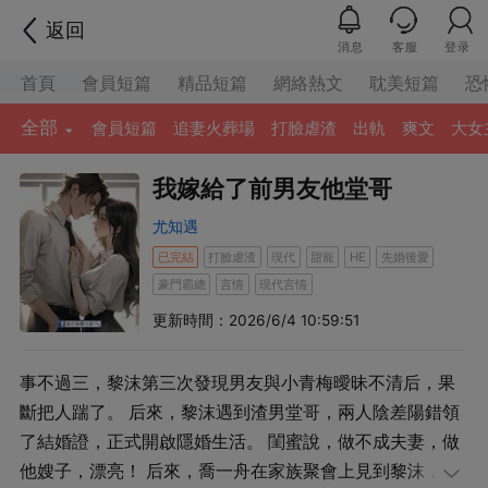
返回
消息
客服
登录
首頁
會員短篇
精品短篇
網絡熱文
耽美短篇
恐
全部
會員短篇
追妻火葬場
打臉虐渣
出軌
爽文
大女
我嫁給了前男友他堂哥
尤知遇
已完結
打臉虐渣
現代
甜寵
先婚後愛
HE
豪門霸總
言情
現代言情
更新時間：2026/6/4 10:59:51
事不過三，黎沫第三次發現男友與小青梅曖昧不清后，果
斷把人踹了。 后來，黎沫遇到渣男堂哥，兩人陰差陽錯領
了結婚證，正式開啟隱婚生活。 閨蜜說，做不成夫妻，做
他嫂子，漂亮！ 后來，喬一舟在家族聚會上見到黎沫，以