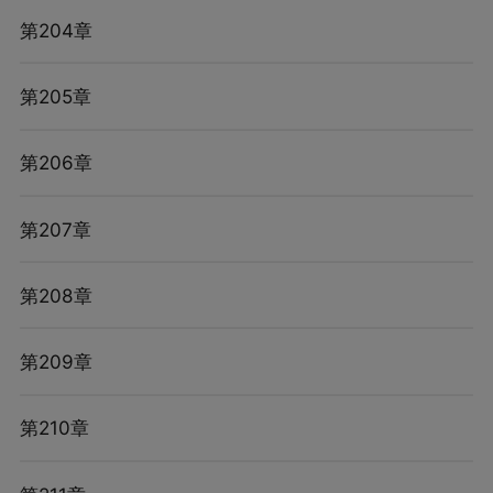
第204章
第205章
第206章
第207章
第208章
第209章
第210章