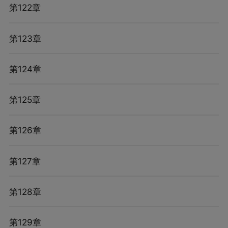
第122章
第123章
第124章
第125章
第126章
第127章
第128章
第129章