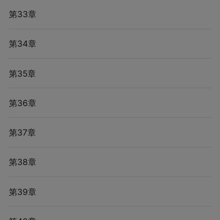
第33章
第34章
第35章
第36章
第37章
第38章
第39章