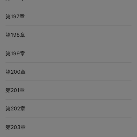
第197章
第198章
第199章
第200章
第201章
第202章
第203章