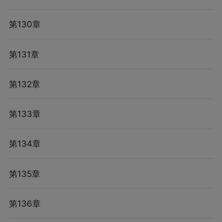
第130章
第131章
第132章
第133章
第134章
第135章
第136章