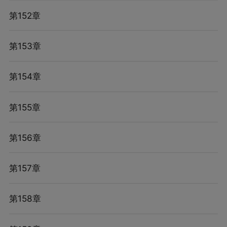
第152章
第153章
第154章
第155章
第156章
第157章
第158章