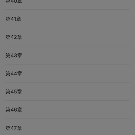
第40章
第41章
第42章
第43章
第44章
第45章
第46章
第47章