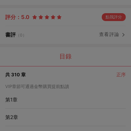
為黎沫是來求他回心轉意，趾高氣昂道：“是不是發現自己
忘不了我？” 不料，堂哥喬肅一腳將他踹下凳子，結婚證甩
評分：
5.0
點我評分
他臉上，“臭小子，對你堂嫂客氣點！”
書評
查看評論
（0）
目錄
共 310 章
正序
VIP章節可通過金幣購買提前點讀
第1章
第2章