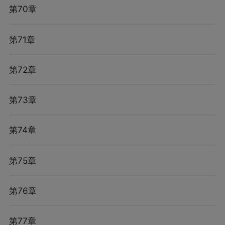
第70章
第71章
第72章
第73章
第74章
第75章
第76章
第77章