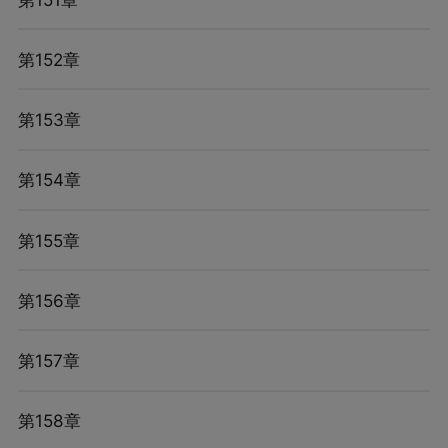
第152章
第153章
第154章
第155章
第156章
第157章
第158章