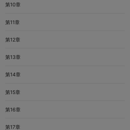
第10章
第11章
第12章
第13章
第14章
第15章
第16章
第17章