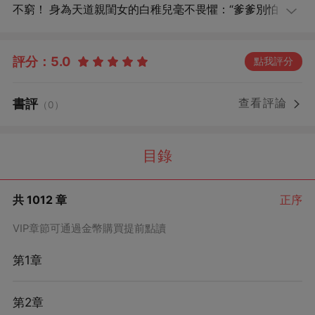
不窮！ 身為天道親閨女的白稚兒毫不畏懼：“爹爹別怕，有
我在吶！” 天災人禍？錦鯉福運通通化解！ 假公主爭寵？
把她臉都打腫！ 百姓文化不高？開創文府帶來百家爭鳴的
評分：
5.0
點我評分
盛世！ 不過，白稚兒始終記得天道娘親的叮囑：感化五個
大反派，穩住你爹的帝位！ …… 不多久，一個比一個狠戾
書評
查看評論
的反派，紛紛加入大暴君的隊伍，將小公主白稚兒寵上
（0）
天！ 毒醫雙修世子：“說稚兒是假公主？眼睛不要拿來給我
煉藥！” 暴躁將才三哥：“誰欺負我妹了？率軍踏平你全
目錄
家！” 重生權貴首輔：“白稚兒是我義妹，她不能哭，不然
我就要你死！” 敵國帝王干爹：“在楚國要是受了委屈，我
們大秦為你雙倍討回來。” 四個反派通通搞定，只剩下最后
共 1012 章
正序
一個，可他什麼也不要，讓小家伙倍感頭疼！ 俊美偏執魔
VIP章節可通過金幣購買提前點讀
尊少年笑的不羈：“稚兒，天下很大，但除了我懷里，你哪
也不許去，過來抱抱。”
第1章
第2章