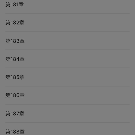
第181章
第182章
第183章
第184章
第185章
第186章
第187章
第188章