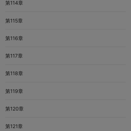
第114章
第115章
第116章
第117章
第118章
第119章
第120章
第121章