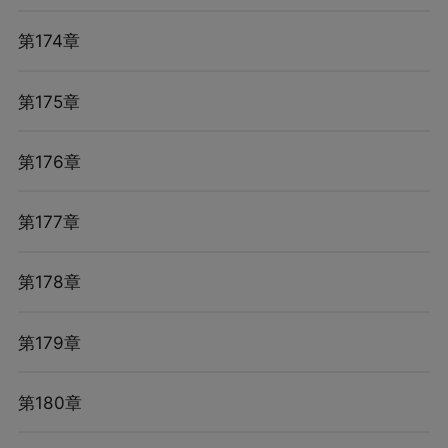
第174章
第175章
第176章
第177章
第178章
第179章
第180章