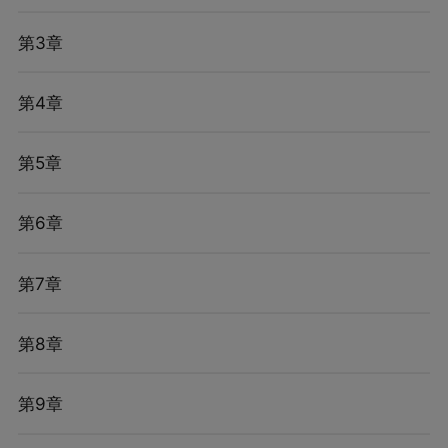
第3章
第4章
第5章
第6章
第7章
第8章
第9章