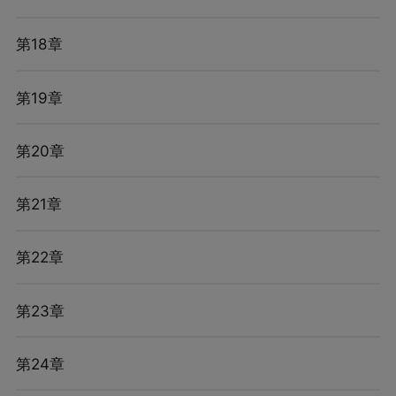
第18章
第19章
第20章
第21章
第22章
第23章
第24章