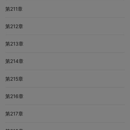
第211章
第212章
第213章
第214章
第215章
第216章
第217章