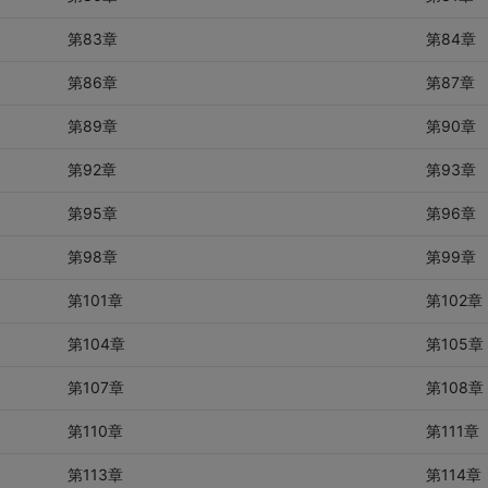
第83章
第84章
第86章
第87章
第89章
第90章
第92章
第93章
第95章
第96章
第98章
第99章
第101章
第102章
第104章
第105章
第107章
第108章
第110章
第111章
第113章
第114章