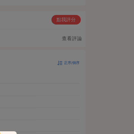
家了。 但他自己回來就算了，竟然還帶了個
很淡定。
點我評分
查看評論
正序/倒序