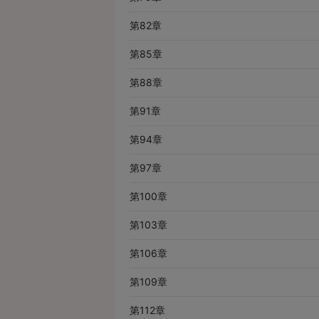
第82章
第85章
第88章
第91章
第94章
第97章
第100章
第103章
第106章
第109章
第112章