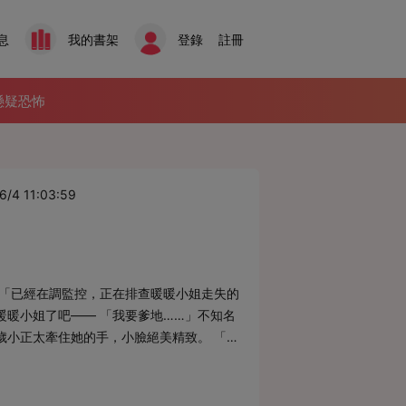
息
我的書架
登錄
註冊
懸疑恐怖
4 11:03:59
 「已經在調監控，正在排查暖暖小姐走失的
暖暖小姐了吧—— 「我要爹地……」不知名
歲小正太牽住她的手，小臉絕美精致。 「真
門口。 看著手牽著手的一對小可愛，唐洛
」唐辰野沒有回答，而是看了小團子一眼。
 唐洛寧嘴角狠狠一抽，「唐辰野，你從哪把