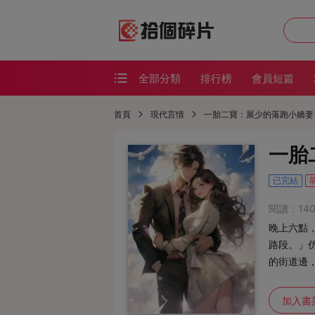
全部分類
排行榜
會員短篇
會員短篇
首頁
現代言情
一胎二寶：展少的落跑小嬌妻
精品短篇
一胎
番茄短篇
已完結
網絡熱文
閱讀：140
耽美短篇
晚上六點
恐怖懸疑
路段。」
的街道邊
懸疑恐怖
的嗎？」
寧的眉頭
加入書
「媽咪。