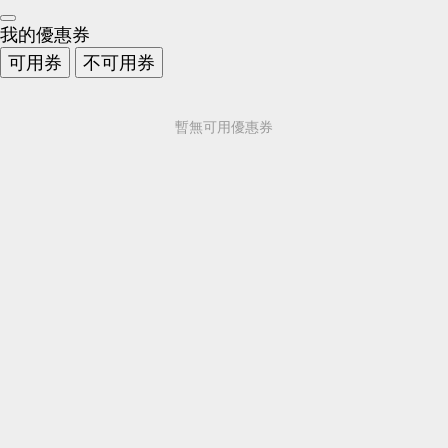
我的優惠券
可用券
不可用券
暫無可用優惠券