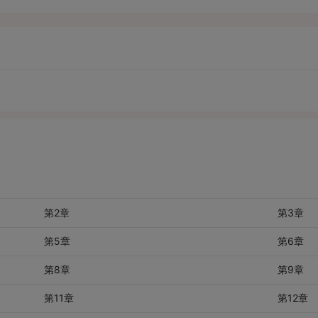
芷音發覺：這是怎麼離都離不了的婚。 程越霖暗喜：這是萬萬沒想到的天降
第2章
第3章
第5章
第6章
第8章
第9章
第11章
第12章