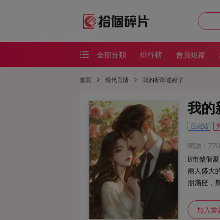
全部分類
排行榜
會員短篇
會員短篇
首頁
現代言情
我的新郎逃婚了
精品短篇
我的
番茄短篇
已完結
網絡熱文
閱讀：770
耽美短篇
B市整個
恐怖懸疑
兩人盛大
朋滿座，
懸疑恐怖
我，一年
你】 第二
加入書
秦玦：“不