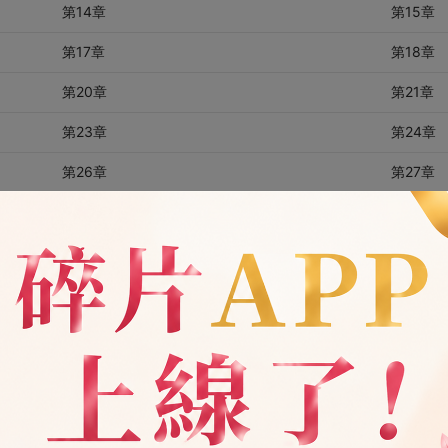
第14章
第15章
第17章
第18章
第20章
第21章
第23章
第24章
第26章
第27章
第29章
第30章
第32章
第33章
第35章
第36章
第38章
第39章
第41章
第42章
第44章
第45章