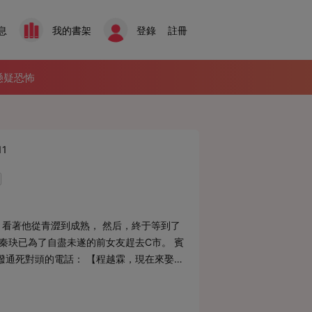
息
我的書架
登錄
註冊
懸疑恐怖
11
，看著他從青澀到成熟， 然后，終于等到了
秦玦已為了自盡未遂的前女友趕去C市。 賓
撥通死對頭的電話： 【程越霖，現在來娶
【阮大小姐新郎跑了？成啊，等著，爺來娶
解除婚約？” 助理：“那倒沒有，不過……”
歸的程越霖：證已領，勿cue，謝謝。 婚