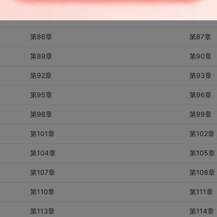
第83章
第84章
第86章
第87章
第89章
第90章
第92章
第93章
第95章
第96章
第98章
第99章
第101章
第102章
第104章
第105章
第107章
第108章
第110章
第111章
第113章
第114章