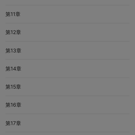
第11章
第12章
第13章
第14章
第15章
第16章
第17章