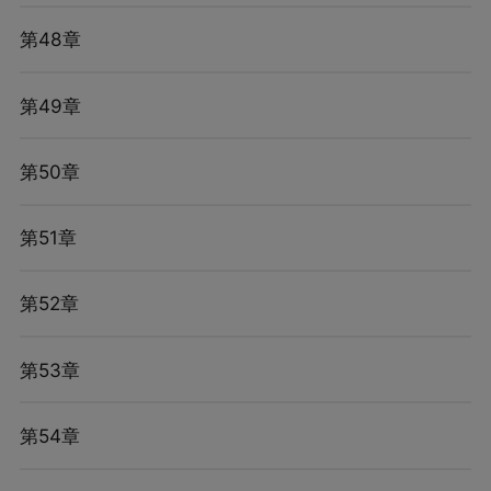
第48章
第49章
第50章
第51章
第52章
第53章
第54章