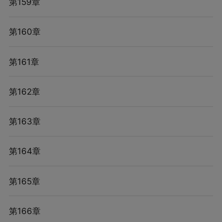
第159章
第160章
第161章
第162章
第163章
第164章
第165章
第166章