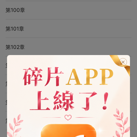
第100章
第101章
第102章
第103章
第104章
第105章
第106章