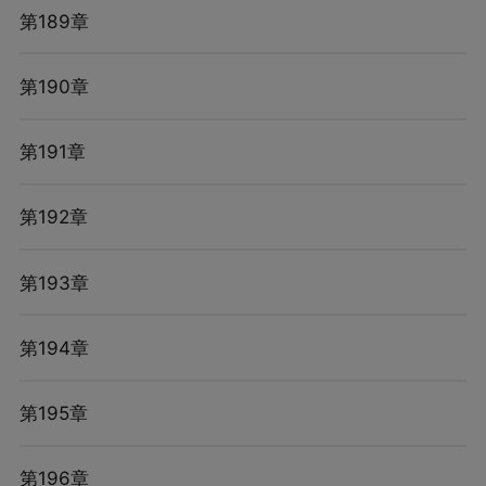
第189章
第190章
第191章
第192章
第193章
第194章
第195章
第196章