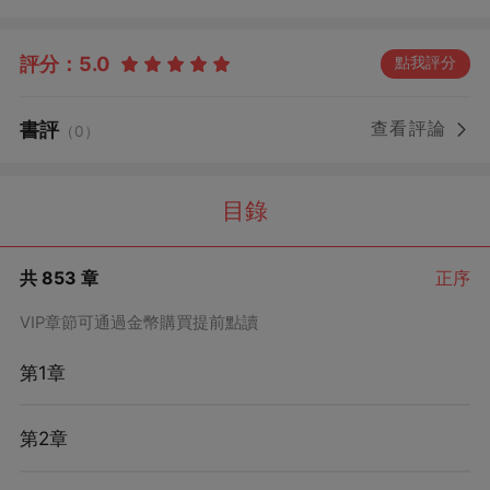
惹的名聲傳遍京城，她做好了家族一朝反目戳她刀子的心
理建設，也做好了孤獨終老的準備， 獨獨沒想到會有人在
評分：
5.0
點我評分
出征前盔甲著身向她許終身！好稀奇，這世上竟然還有人
敢娶她！？
書評
查看評論
（0）
目錄
共 853 章
正序
VIP章節可通過金幣購買提前點讀
第1章
第2章