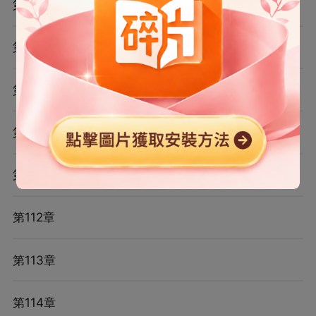
第107章
第108章
第109章
第110章
第111章
第112章
第113章
第114章