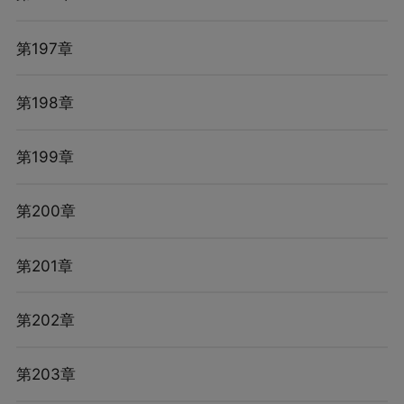
第197章
第198章
第199章
第200章
第201章
第202章
第203章