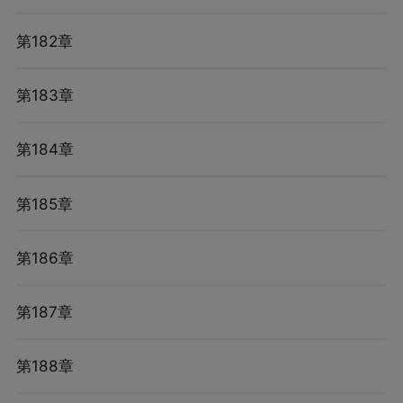
第182章
第183章
第184章
第185章
第186章
第187章
第188章