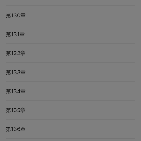
第130章
第131章
第132章
第133章
第134章
第135章
第136章