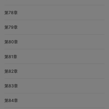
第78章
第79章
第80章
第81章
第82章
第83章
第84章