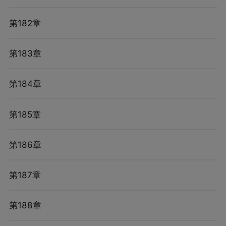
第182章
第183章
第184章
第185章
第186章
第187章
第188章