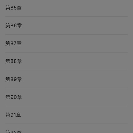
第85章
第86章
第87章
第88章
第89章
第90章
第91章
第92章