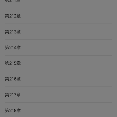
第211章
第212章
第213章
第214章
第215章
第216章
第217章
第218章