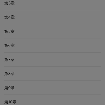
第3章
第4章
第5章
第6章
第7章
第8章
第9章
第10章