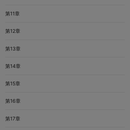
第11章
第12章
第13章
第14章
第15章
第16章
第17章