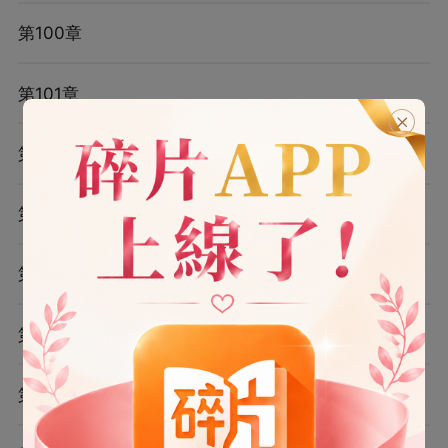
第100章
第101章
第102章
第103章
第104章
第105章
第106章