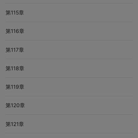
第115章
第116章
第117章
第118章
第119章
第120章
第121章