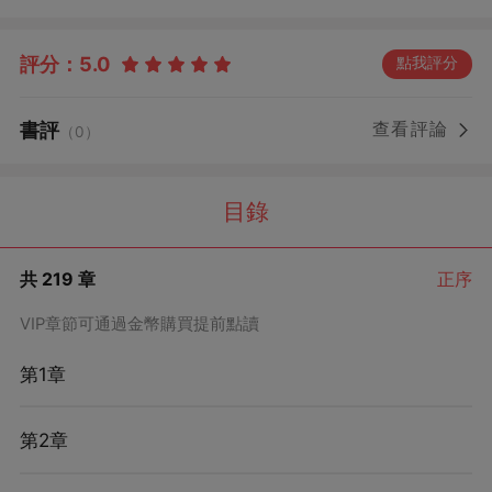
她終于死了心。 遞上離婚協議書的那天，何易枝明眸紅
唇，笑意直達眼底，“邵爺，你我就此結束吧。” 梁邵行卻
評分：
5.0
點我評分
紅了眼拽著她手腕質問，“為什麼？你明明說過最愛我
的。”
書評
查看評論
（0）
目錄
共 219 章
正序
VIP章節可通過金幣購買提前點讀
第1章
第2章