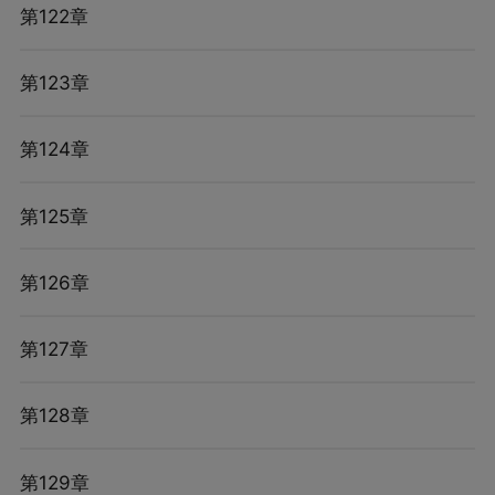
第122章
第123章
第124章
第125章
第126章
第127章
第128章
第129章