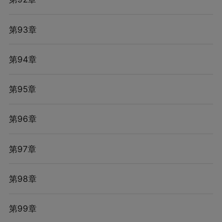
第93章
第94章
第95章
第96章
第97章
第98章
第99章