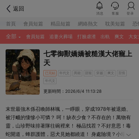
返回
消息
客服
登录
首頁
會員短篇
精品短篇
網絡熱文
耽美短篇
恐
全部
會員短篇
追妻火葬場
打臉虐渣
出軌
爽文
大女
七零御獸嬌嬌被糙漢大佬寵上
天
已完結
年代文
異能
甜寵
穿越
爽文
言情
年代文
更新時間：2026/6/4 11:13:28
末世最強木係召喚師林颯，一睜眼，穿成1978年被退婚、
被汙衊的悽慘小可憐？ 呵！缺衣少食？不存在的！萬物有
靈，山珍野味排著隊往碗裡來！ 極品找茬？不好意思！毒
蛇開道，蜂群護體，惡犬見她都繞道！ 身處險境？小場