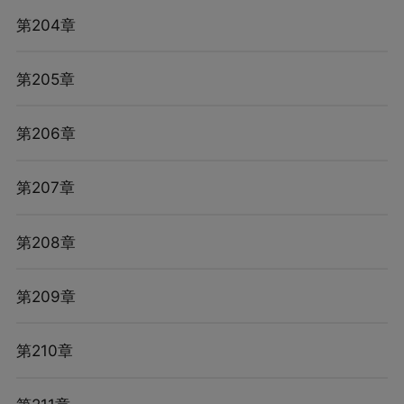
第204章
第205章
第206章
第207章
第208章
第209章
第210章