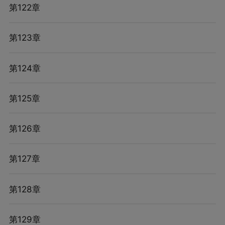
第122章
第123章
第124章
第125章
第126章
第127章
第128章
第129章