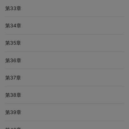
第33章
第34章
第35章
第36章
第37章
第38章
第39章