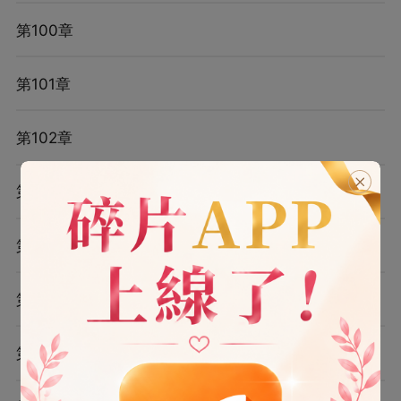
第100章
第101章
第102章
第103章
第104章
第105章
第106章