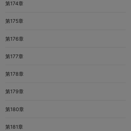
第174章
第175章
第176章
第177章
第178章
第179章
第180章
第181章