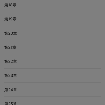
第18章
第19章
第20章
第21章
第22章
第23章
第24章
第25章