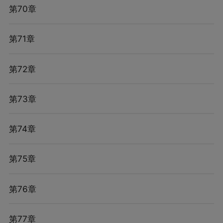
第70章
第71章
第72章
第73章
第74章
第75章
第76章
第77章