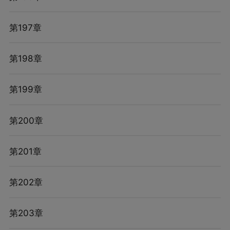
第197章
第198章
第199章
第200章
第201章
第202章
第203章