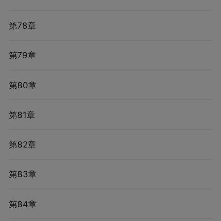
第78章
第79章
第80章
第81章
第82章
第83章
第84章