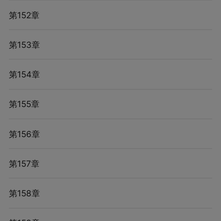
第152章
第153章
第154章
第155章
第156章
第157章
第158章