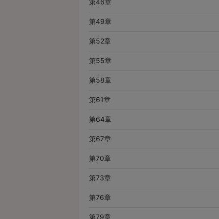
第46章
第49章
第52章
第55章
第58章
第61章
第64章
第67章
第70章
第73章
第76章
第79章