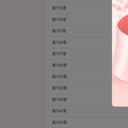
第115章
第118章
第121章
第124章
第127章
第130章
第133章
第136章
第139章
第142章
第145章