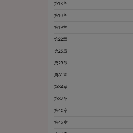
第13章
第16章
第19章
第22章
第25章
第28章
第31章
第34章
第37章
第40章
第43章