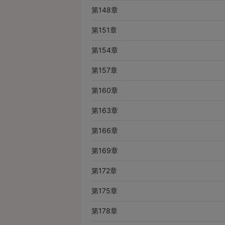
第148章
第151章
第154章
第157章
第160章
第163章
第166章
第169章
第172章
第175章
第178章