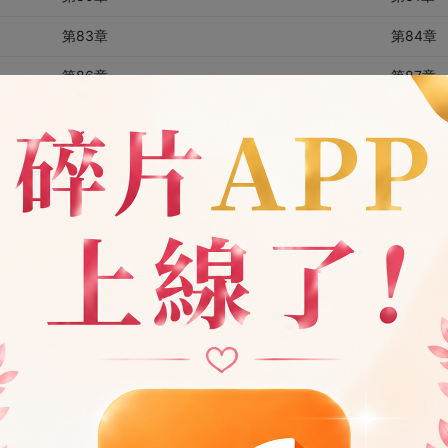
第83章
第84章
第86章
第87章
第89章
第90章
第92章
第93章
第95章
第96章
第98章
第99章
第101章
第102章
第104章
第105章
第107章
第108章
第110章
第111章
第113章
第114章