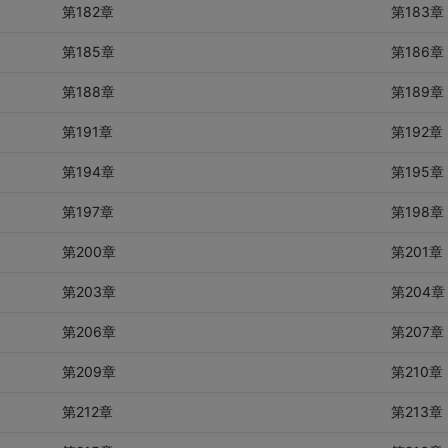
第182章
第183章
第185章
第186章
第188章
第189章
第191章
第192章
第194章
第195章
第197章
第198章
第200章
第201章
第203章
第204章
第206章
第207章
第209章
第210章
第212章
第213章