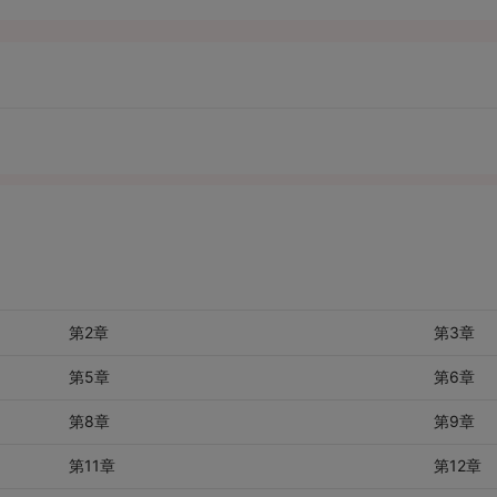
第2章
第3章
第5章
第6章
第8章
第9章
第11章
第12章