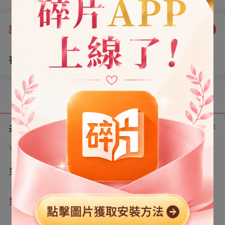
年， 從前看不起我們的人，已經懶得看我們了。 就盼著哪
日退休了，我和兒子去封地快活。 結果，兩個寵妃宮鬥，
評分：
4.7
點我評分
兩敗俱傷。 一道聖旨砸下來封我為貴妃，協理六宮。 天🔪
的，躺平好好的，突然要打卡上班了！
書評
查看評論
（0）
目錄
共 6 章
正序
VIP章節可通過金幣購買提前點讀
第1章
第2章