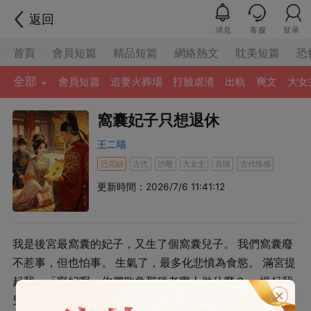
返回
消息
客服
登录
首頁
會員短篇
精品短篇
網絡熱文
耽美短篇
恐
全部
會員短篇
追妻火葬場
打臉虐渣
出軌
爽文
大女
窩囊妃子只想退休
王二喵
已完結
古代
沙雕
大女主
言情
古代情感
更新時間：2026/7/6 11:41:12
我是後宮最窩囊的妃子，又生了個窩囊兒子。 我們窩囊廢
不惹事，但也怕事。 生氣了，最多化悲憤為食慾。 滿宮提
起我：「寧妃啊，你們欺負那種老實人做什麼？」 提起我
兒：「二皇子又長高了」。 我們窩囊母子在後宮混了十