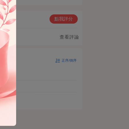
點我評分
查看評論
正序/倒序