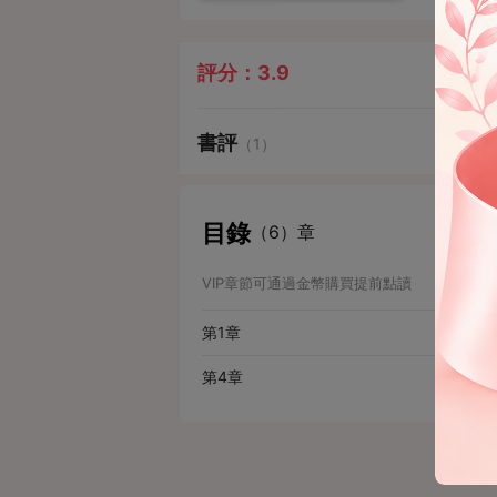
評分：
3.9
書評
（1）
目錄
（6）章
VIP章節可通過金幣購買提前點讀
第1章
第4章