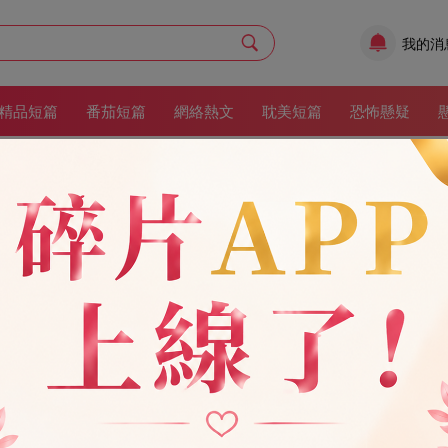
我的消
精品短篇
番茄短篇
網絡熱文
耽美短篇
恐怖懸疑
辭舊棠
作者：
月亮郵遞圓
更新時間：2026/7/7 16:36:57
打臉虐渣
古代
宮斗宅斗
追妻火葬場
大女主
虐戀
古代情感
6章
19
收藏：14
了出來。 我依舊是侯府的當家主母。 只是我不再關心裴澤，不再拈酸吃醋。 也不再針對他放
正將我抱在懷裡的蕭澤說。 「林妹妹有孕，夫君快去瞧
。 他捏住我的
下巴，紅著眼逼我與他對視。 「沈明棠，你為什麼不鬧？」
架
立即閱讀