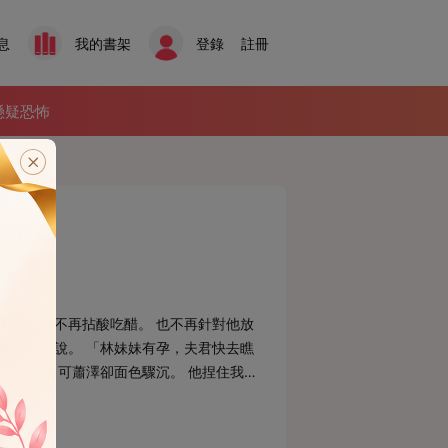
息
我的書架
登錄
註冊
懸疑恐怖