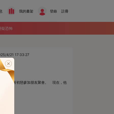
息
我的書架
登錄
註冊
懸疑恐怖
/4/21 17:33:27