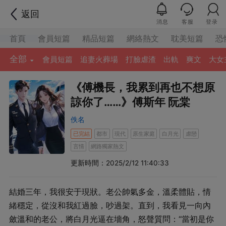
返回
消息
客服
登录
首頁
會員短篇
精品短篇
網絡熱文
耽美短篇
恐
全部
會員短篇
追妻火葬場
打臉虐渣
出軌
爽文
大女
《傅機長，我累到再也不想原
諒你了……》傅斯年 阮棠
佚名
已完結
都市
現代
原生家庭
白月光
虐戀
言情
網路獨家熱文
更新時間：2025/2/12 11:40:33
結婚三年，我很安于現狀。老公帥氣多金，溫柔體貼，情
緒穩定，從沒和我紅過臉，吵過架。直到，我看見一向內
斂溫和的老公，將白月光逼在墻角，怒聲質問：“當初是你