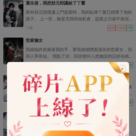
我一直防著他，始終覺得他是因為小時候虧欠我媽媽太多
重生後，我把狀元郎讓給了丫鬟
了所以現在才彌補。 直到二姨拿著一張起訴書找上門，
新科狀元陸懷謙上門提親時，我的貼身丫鬟已經懷了他的
說外婆留下的老房子，本該歸舅舅。 舅舅卻把房本塞回
孩子。 上一世，她冒充我與他私會，提親之日卻不敢現
我媽手裡：「姐，這房子是你的，誰來都一樣。」
身，最終投井而亡。 陸懷謙認定是我逼死她，娶我十
小暖
古代
已完結
7章
年，借顧家權勢青雲直上，又親手送我父親入獄，害顧家
滿門流放。 再睜眼，我回到他提親這日。 我把丫鬟推到
世家嫡女
他面前。 “陸狀元，你真正想娶的人，在這裡。”
我娘臨終前握著我的手，要我做個體面溫良的世家女，別
與人爭長短。 我點了頭，回頭便叫人把她說的話抄在紙
上，壓進妝匣最底下。 姨娘逼死我娘那日，我替她備了
星期日不上發條
古代
已完結
7章
棺；祖母盼著我爹多子多福，我親手斷了我爹的香火。
後來，夫君帶著外室和兒子闖進我的月子房，逼我把主母
我懷孕那天，丈夫戴上了別人的婚戒
之位讓出來。 他說我生的是女兒，配不上侯府的香火。
得知懷孕那天，我拿著檢查單去找丈夫，卻看見他的學妹
我看著他懷裡的孩子，叫人把門關上。 他要拿香火壓
捧著鮮花向他求婚。 他接過花，任由她把戒指戴在無名
我，我便把那把火燒回他自家門楣。
指上。 周圍人笑我賣烤腸出身，身上的孜然味洗都洗不
小暖
渣男
已完結
7章
掉，根本配不上他。 丈夫沒有反駁。 我轉身給婆婆打去
電話。 “一個億，我離開你兒子。” 她答應得很痛快。 因
重回八歲，我提前報了姐姐的失蹤案
為離婚協議上，丈夫早已簽好了名字。
上一世，姐姐下樓拿一份夜宵，七個小時後才被找到。
她活了下來，卻再也不敢坐電梯，不敢聽門鈴，也不肯讓