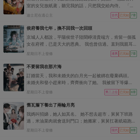
誰自己還。”
室的女兒放紙鳶，聽完我的話，只把我交給內侍。 「歲
安乖，這份救駕之功先記在父親名下。等皇祖父賞賜，你
迪士尼在逃公主
古代
已完結
7章
就說想要蘇姨和盼兒姐姐進東宮。」 後來，蘇姨把懷孕
的娘親推進荷池，盼兒姐姐卻哭著說，是我害死了娘親。
侯府養我七年，換不回我一次回頭
父親信了。 他將我鎖進沒有炭火的暗室，讓我給盼兒姐
京城人人都說，平陽侯世子陸聞崢清貴端方，肯留一個孤
姐賠罪。 我凍死那夜，他正在給盼兒姐姐補辦生辰宴。
女在府裡，已是天大的恩典。 我也曾信過。直到我親耳
再睜眼，刺客的刀已經劈開皇祖父寢院的門。 這一回，
聽見，他笑著說我容色尚可，給口飯便能養在後院。 于
星期日不上發條
我沒有再去找父親。 我撲向廊下的示警銅鑼，抱起木
渣男
已完結
7章
是陸聞崢離京治水的那天，我揹著七年攢下的碎銀出了侯
槌，用盡力氣喊： 「皇祖父，快跑！」
府。 他回京後不以為然，想著我消氣了自己便會回來求
不要留我在那片海
著他。 後來世子冒雨堵在鋪前，紅著眼問我要什麼。 阮
訂婚當天，我和未婚夫的白月光一起被綁在廢棄碼頭。
青綾撥著算盤，抬頭一笑：「我要你離我的門檻遠一
未婚夫和發小趕來時，齊齊衝向了她。 我被留下等爆
些。」
炸，海風卷著火光撲到臉上，那個和我鬥了十年的死對頭
星期日不上發條
男二上位
已完結
6章
卻一腳踹開艙門，罵罵咧咧把我扛走。 他說：「宋晚
檸，你眼光爛成這樣，海里的魚都替你委屈。」 後來周
舊瓦簷下養出了兩輪月亮
硯舟跪在雨裡求我回頭，段沉舟靠在門邊，慢吞吞替我撐
我媽叫招娣，她人如其名。 她不想去超市，舅舅下班路
傘。 「宋晚檸，你見了他，還回來吃飯嗎？」
過，米油菜肉就會送到門口；她搬家，舅舅扛著紙箱跑上
跑下； 我出生那年，我爸想請月嫂，舅舅往桌上拍下一
星期日不上發條
現代
已完結
8章
本證。 「姐，我是家生子，誰能比我伺候得明白？」 可