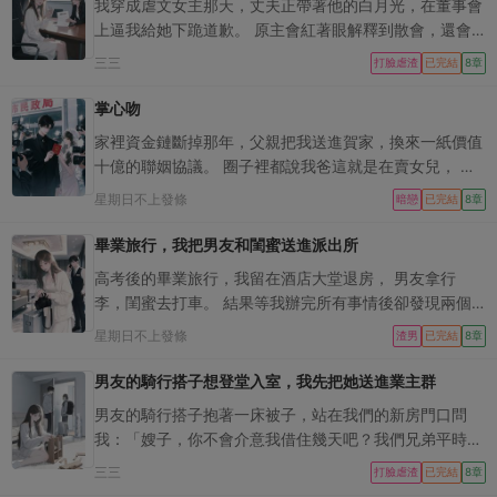
怎麼每天都疼疼的？
我穿成虐文女主那天，丈夫正帶著他的白月光，在董事會
上逼我給她下跪道歉。 原主會紅著眼解釋到散會，還會
求得男主原諒， 我可不會。 我低頭翻完手機裡的轉賬記
三三
打臉虐渣
已完結
8章
錄，順手把投影切到大屏。 白月光給競爭公司送方案的
聊天記錄，一條不少。 顧硯之臉色鐵青，問我到底想怎
掌心吻
樣。 我把離婚協議拍到他面前：「先把字籤了。你這顆
家裡資金鏈斷掉那年，父親把我送進賀家，換來一紙價值
腦袋留著也沒用，正好騰出來裝點悔意。」
十億的聯姻協議。 圈子裡都說我爸這就是在賣女兒， 京
圈的大小姐們也都在等著看我怎麼討好賀聞洲。 可沒人
星期日不上發條
暗戀
已完結
8章
知道，這份婚姻，從頭到尾都是我在說了算。 後來財經
節目上，主持人問他新專案為什麼突然提前上市。 賀聞
畢業旅行，我把男友和閨蜜送進派出所
洲摩挲著婚戒，眼底全是笑。 「因為我太太說，想早點
高考後的畢業旅行，我留在酒店大堂退房， 男友拿行
帶孩子去看雪。」
李，閨蜜去打車。 結果等我辦完所有事情後卻發現兩個
人已經不知道走了多遠了。 我的行李也被扔在大堂的角
星期日不上發條
渣男
已完結
8章
落裡。 我正想把兩個人一起拉黑，酒店經理卻從箱子夾
層裡翻出一張典當票。 票據上的相機，是我爸留給我的
男友的騎行搭子想登堂入室，我先把她送進業主群
遺物；寄賣人，寫著我男友的名字。 我拖著行李箱去了
男友的騎行搭子抱著一床被子，站在我們的新房門口問
機場，也順手報了警。 他們以為少了我這個冤大頭，旅
我：「嫂子，你不會介意我借住幾天吧？我們兄弟平時都
行照樣能繼續。 可他們不知道，我送他們的這趟旅程的
擠一張沙發。」 我看著她手裡那把配好的門禁卡，笑著
三三
最後一站，是派出所。
打臉虐渣
已完結
8章
替她按開電梯。 「借住當然可以。正好，讓整棟樓的業