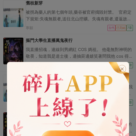
我學藝不精，算不出秦北顧是靈魂離體。 說著他就要作
舊枝新芽
法叫魂，卻招來遊蕩的厲鬼。 我一驚，連忙阻止：「快
被拐為藥人的第七個年頭,藥谷被官府搗毀封禁。 官府定
停下，一體兩魂要人命，請鬼容易送鬼難。」
下規矩:失魂無親者,送往北山挖礦。失魂有親者,遣返故里,
由親眷決其去留。 我清醒著,也記得自己的名字和家門。
寧願
古代
已完結
7章
于是我上了歸鄉的馬車。 數日後,我終于望見門口那棵老
桃樹。 一個五六歲的小姑娘坐在樹下吃糖葫蘆。 趕車的
摳門大學生直播萬鬼夜行
官差問我:「到了?」 我盯著那個小姑娘,忽然不想回家
我直播招魂，連線到男網紅 COS 媽祖。 他毫無對神明的
了。
敬畏，知道我是道士後，邊抽菸邊嬉笑著問我他 cos 得
像不像，要不要給他下跪磕頭上柱香。 我反過來對他說
桃子
現代
已完結
9章
道：「我觀你印堂發黑要倒血黴了，不如你給我下跪磕
頭，我給你免費算上一卦避開血光之災。」 他不以為
主母安之
意，當著我的面把香爐當菸灰缸用。 他的粉絲則是憤怒
生辰前,小皇帝賞了我一條赤金鏨花的瓔珞,耀目生輝。 我
群攻我，罵我詛咒人，直接把我的賬號給舉報了。 沒想
正欲給女兒戴上,卻被前來探望的母親劈手奪下。 「喪良
到幾天後，因為我懶得解封賬號繼續直播，害我封號的粉
心的畜生!你嫁進侯府穿金戴銀,可憐你姐姐孤兒寡母的,你
不明覺厲
絲們卻在網上眾籌找我出面救人。 「發財大師，求求您
古代
已完結
8章
管過她嗎?」 「待會她就帶著孩子來了,你有好東西不緊
回來吧，大大中邪了，他要出海放生自己，您快救救
著送你親姐姐傍身,倒戴在這路邊撿來的小野種身上顯
摳門大學生直播網紅放生
他……」 無杯竊神形，炁逆衝泥丸，香灰落陰巢，永墮無
擺。」 「一個命賤如草的野種,也配享這樣的福氣?你也
間淵。 嘖嘖嘖，我就說他要倒血黴，偏不聽……
我直播招魂，連線到男網紅 COS 媽祖。 他毫無對神明的
不怕折了她的壽!」 我冷笑一聲。 丫鬟手中的壺一傾,滾
敬畏，知道我是道士後，邊抽菸邊嬉笑著問我他 cos 得
水正正潑進了那張喋喋不休的嘴裡。 淒厲的慘叫炸開,女