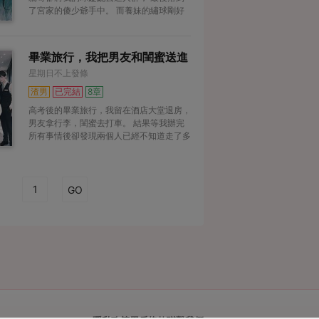
說還想要娶我，讓我給他一個機會。 我背
了宮家的傻少爺手中。 而養妹的繡球剛好
好包袱，指了指門外那個替我扛藥箱的黑衣
被竹馬拿到。 我不可置信的看著哥哥，他
男人：「晚了，我新挑的夫君比你好看，也
明知道我從小便暗戀竹馬。 他心虛的低
比你會疼人。你算哪根蔥！」
頭，還大言不慚的說可以讓竹馬娶我為妾。
畢業旅行，我把男友和閨蜜送進
所有人都在等著看我挨鞭子退親， 我大手
派出所
星期日不上發條
一揮，跟嬤嬤說：「備嫁衣。這個人，我
嫁。」
渣男
已完結
8章
高考後的畢業旅行，我留在酒店大堂退房，
男友拿行李，閨蜜去打車。 結果等我辦完
所有事情後卻發現兩個人已經不知道走了多
遠了。 我的行李也被扔在大堂的角落裡。
我正想把兩個人一起拉黑，酒店經理卻從箱
子夾層裡翻出一張典當票。 票據上的相
機，是我爸留給我的遺物；寄賣人，寫著我
GO
男友的名字。 我拖著行李箱去了機場，也
順手報了警。 他們以為少了我這個冤大
頭，旅行照樣能繼續。 可他們不知道，我
送他們的這趟旅程的最後一站，是派出所。