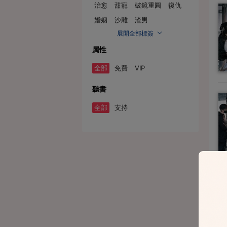
治愈
甜寵
破鏡重圓
復仇
婚姻
沙雕
渣男
展開全部標簽
属性
全部
免費
VIP
聽書
全部
支持