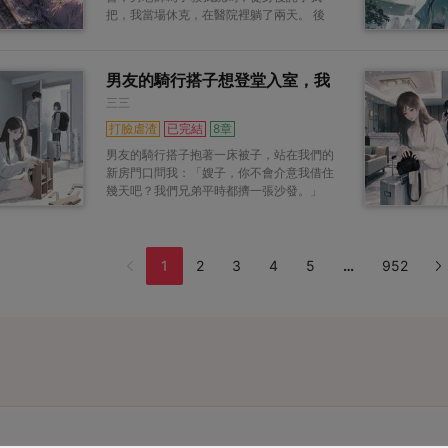
把，我當場休克，在醫院裡躺了兩天。 後
來有男生當眾告白，我緊張得起了滿身紅
斑。他媽跑來罵我裝模作樣，覺得我是在吊
著她兒子。 我同桌把我往身後拉，上下打
男友的騎行搭子想登堂入室，我
量那男生一眼。 「阿姨，她都被你兒子嚇
先把她送進業主群
三三
出病了，到底誰佔便宜啊？」 成年後，我
買了只能顯示尾號和性別的打車軟體，才勉
打臉虐渣
已完結
8章
強解決出行問題。 被梁家找回去的第三
男友的騎行搭子抱著一床被子，站在我們的
天，假千金梁楚楚給我準備了一份見面禮。
新房門口問我：「嫂子，你不會介意我借住
她把一個陌生男人騙進我的房間，又從外面
幾天吧？我們兄弟平時都擠一張沙發。」
落了鎖。 半小時後，她扶著我媽，帶著我
我看著她手裡那把配好的門禁卡，笑著替她
哥和幾個親戚來撞門。 「媽，我真的不想
按開電梯。 「借住當然可以。正好，讓整
把姐姐的私事說出去，可她已經把男人帶回
棟樓的業主都認識認識你。」
家了。」 我哥一腳踹開門，屋裡只剩那個
1
2
3
4
5
…
952
男人貼著牆發抖。 「人呢？」 「我真沒碰
她！她說寧可摔死也不跟我共處一室，然後
就從陽臺翻下去了！」 一群人跑到樓下。
我躺在被砸塌的遮雨棚上，懷裡還抱著一隻
從樹上震下來的鳥窩。 我媽兩腿一軟，梁
楚楚的哭聲也卡住了。 我拍了拍身上的
灰，長長舒了口氣。 這才對嘛。 身邊一個
男人都沒有，連呼吸都順了。