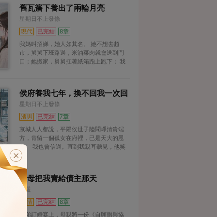
爹的香火。 後來，夫君帶著外室和兒子闖
舊瓦簷下養出了兩輪月亮
進我的月子房，逼我把主母之位讓出來。
星期日不上發條
他說我生的是女兒，配不上侯府的香火。
我看著他懷裡的孩子，叫人把門關上。 他
現代
已完結
8章
要拿香火壓我，我便把那把火燒回他自家門
我媽叫招娣，她人如其名。 她不想去超
楣。
市，舅舅下班路過，米油菜肉就會送到門
口；她搬家，舅舅扛著紙箱跑上跑下； 我
出生那年，我爸想請月嫂，舅舅往桌上拍下
一本證。 「姐，我是家生子，誰能比我伺
候得明白？」 可我一直防著他，始終覺得
侯府養我七年，換不回我一次回
他是因為小時候虧欠我媽媽太多了所以現在
頭
星期日不上發條
才彌補。 直到二姨拿著一張起訴書找上
門，說外婆留下的老房子，本該歸舅舅。
渣男
已完結
7章
舅舅卻把房本塞回我媽手裡：「姐，這房子
京城人人都說，平陽侯世子陸聞崢清貴端
是你的，誰來都一樣。」
方，肯留一個孤女在府裡，已是天大的恩
典。 我也曾信過。直到我親耳聽見，他笑
著說我容色尚可，給口飯便能養在後院。
于是陸聞崢離京治水的那天，我揹著七年攢
下的碎銀出了侯府。 他回京後不以為然，
父母把我賣給債主那天
想著我消氣了自己便會回來求著他。 後來
小暖
世子冒雨堵在鋪前，紅著眼問我要什麼。
阮青綾撥著算盤，抬頭一笑：「我要你離我
親情
已完結
8章
的門檻遠一些。」
弟弟訂婚宴上，母親將一份《自願贈與協