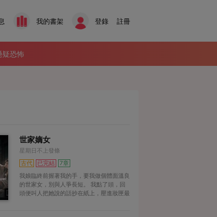
息
我的書架
登錄
註冊
懸疑恐怖
世家嫡女
星期日不上發條
古代
已完結
7章
我娘臨終前握著我的手，要我做個體面溫良
的世家女，別與人爭長短。 我點了頭，回
頭便叫人把她說的話抄在紙上，壓進妝匣最
底下。 姨娘逼死我娘那日，我替她備了
棺；祖母盼著我爹多子多福，我親手斷了我