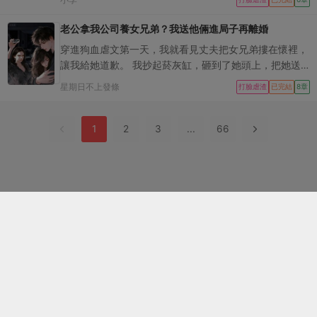
背妻子意願的事。」 「那妾呢？」我連忙追問。 「那就
更不行了，我與家妻感情篤深。」 「何況姑娘救了我，
老公拿我公司養女兄弟？我送他倆進局子再離婚
我卻讓你屈身做妾，豈非忘恩負義，豬狗不如。」 「不
穿進狗血虐文第一天，我就看見丈夫把女兄弟摟在懷裡，
過為了報答姑娘的救命之恩，我可以給你一生一世的榮華
讓我給她道歉。 我抄起菸灰缸，砸到了她頭上，把她送
富貴。」 暗號正確。 從小，爹爹就告訴我，不可在路邊
進了急診室。 祁雍川指著我鼻子罵我瘋了，還想拿我的
星期日不上發條
撿三種男人。 第一，一張口就要以身相許的男人。 第
打臉虐渣
已完結
8章
公司、我的房子、我的名聲，替他那位「兄弟」墊腳。
二，一張口就要我做妾室的男人。 第三，白吃白喝還不
他不知道，我穿進來之前剛看完原著。 原主會替他們揹
給報酬的男人。 這個男的經受住了我的考驗，可以撿回
債、坐牢，最後死在出租屋裡。 但是我不一樣， 他們想
1
2
3
...
66
家。
踩著我過好日子？那就先問問，我手裡的證據答不答應。