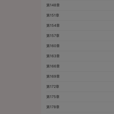
第148章
第151章
第154章
第157章
第160章
第163章
第166章
第169章
第172章
第175章
第178章