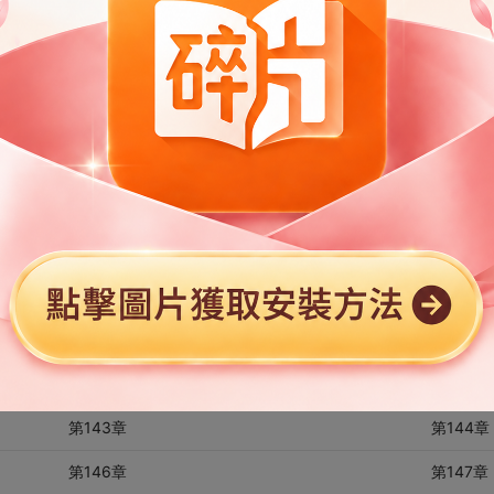
第116章
第117章
第119章
第120章
第122章
第123章
第125章
第126章
第128章
第129章
第131章
第132章
第134章
第135章
第137章
第138章
第140章
第141章
第143章
第144章
第146章
第147章