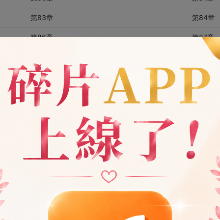
第83章
第84章
第86章
第87章
第89章
第90章
第92章
第93章
第95章
第96章
第98章
第99章
第101章
第102章
第104章
第105章
第107章
第108章
第110章
第111章
第113章
第114章