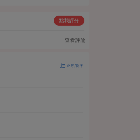
… 她不是豪門附庸，她自己就是豪門本門。
點我評分
查看評論
正序/倒序