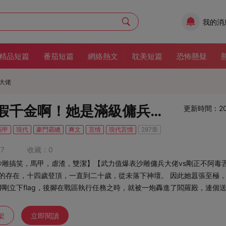
我的消
精品短篇
番茄短篇
網絡熱文
耽美短篇
恐怖懸疑
大佬
別惹假千金啊！她是滿級傭兵大佬
更新時間：2026
馬甲
現代
豪門霸總
爽文
言情
現代言情
287章
7
收藏：0
沙雕搞笑，馬甲，虐渣，雙潔】【武力值爆表沙雕傭兵大佬vs剛正不阿毒舌
OP的存在，十四歲登頂，一直到二十歲，從未落下神壇。 因此她囂張至極
腳剛立下flag，後腳在戰區執行任務之時，就被一炮轟進了閻羅殿，連個
立這種🔪千刀的flag。 再睜眼，江善歡搖身一變，成了京市頂級世家
吃同一鍋飯長大。 上流圈子都知道，江家三兄妹剛正筆直、社會棟樑。 
架
立即閱讀
腸。 人人都想對其除之而後快。 可殊不知，這具身體，早就換了主人。 