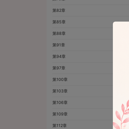
第82章
第85章
第88章
第91章
第94章
第97章
第100章
第103章
第106章
第109章
第112章