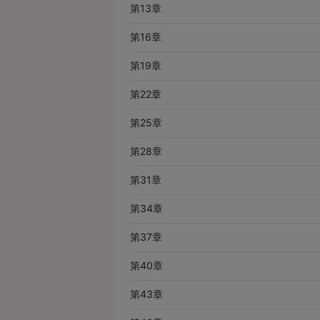
第13章
第16章
第19章
第22章
第25章
第28章
第31章
第34章
第37章
第40章
第43章