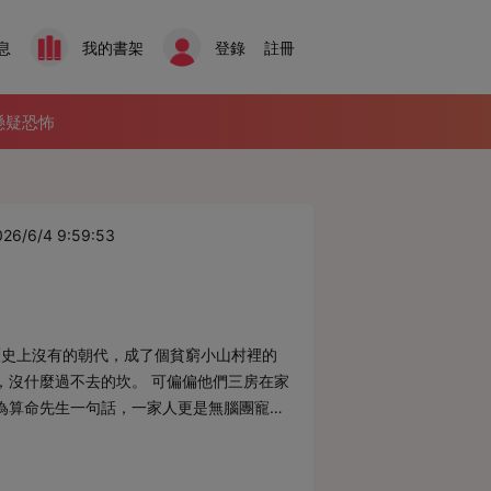
息
我的書架
登錄
註冊
懸疑恐怖
/6/4 9:59:53
個歷史上沒有的朝代，成了個貧窮小山村裡的
，沒什麼過不去的坎。 可偏偏他們三房在家
為算命先生一句話，一家人更是無腦團寵她
想把她賣去鎮上員外家當小妾？ 許晚
囤糧，天天白米飯，頓頓有肉吃！ 爺奶一家