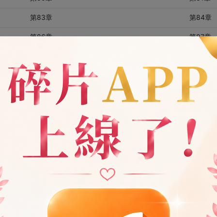
第83章
第84章
第86章
第87章
第89章
第90章
第92章
第93章
第95章
第96章
第98章
第99章
第101章
第102章
第104章
第105章
第107章
第108章
第110章
第111章
第113章
第114章