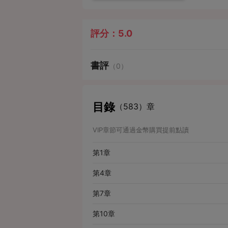
評分：
5.0
書評
（0）
目錄
（583）章
VIP章節可通過金幣購買提前點讀
第1章
第4章
第7章
第10章