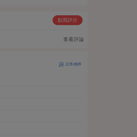
點我評分
查看評論
正序/倒序