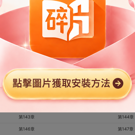
第116章
第117章
第119章
第120章
第122章
第123章
第125章
第126章
第128章
第129章
第131章
第132章
第134章
第135章
第137章
第138章
第140章
第141章
第143章
第144章
第146章
第147章