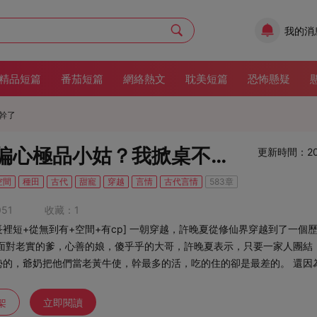
我的消
精品短篇
番茄短篇
網絡熱文
耽美短篇
恐怖懸疑
幹了
全家偏心極品小姑？我掀桌不幹了
更新時間：2026
空間
種田
古代
甜寵
穿越
言情
古代言情
583章
51
收藏：1
長裡短+從無到有+空間+有cp] 一朝穿越，許晚夏從修仙界穿越到了一
 面對老實的爹，心善的娘，傻乎乎的大哥，許晚夏表示，只要一家人團結
勢的，爺奶把他們當老黃牛使，幹最多的活，吃的住的卻是最差的。 還因
小姑。 極品小姑致力于搬空娘家貼補夫家，一個銅板一粒米都不放過，還
都別想！分家，這個家必須分！” 順利分家後，一家人種田、蓋房、買地、
架
立即閱讀
眼饞又嫉妒，上門來找茬？ 許晚夏拎著棍子：“關門，放狗！”