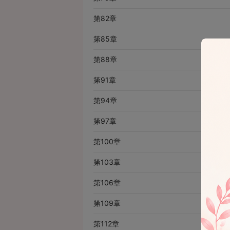
第82章
第85章
第88章
第91章
第94章
第97章
第100章
第103章
第106章
第109章
第112章