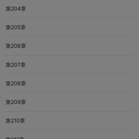
第204章
第205章
第206章
第207章
第208章
第209章
第210章