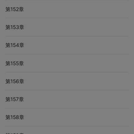
第152章
第153章
第154章
第155章
第156章
第157章
第158章