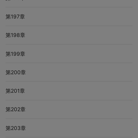
第197章
第198章
第199章
第200章
第201章
第202章
第203章