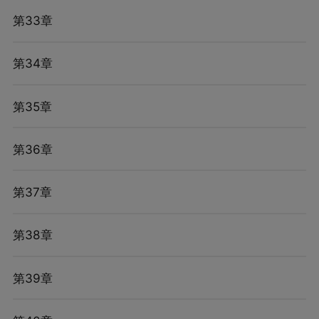
第33章
第34章
第35章
第36章
第37章
第38章
第39章