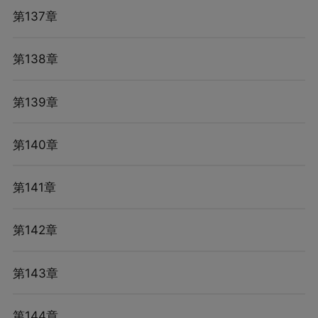
第137章
第138章
第139章
第140章
第141章
第142章
第143章
第144章