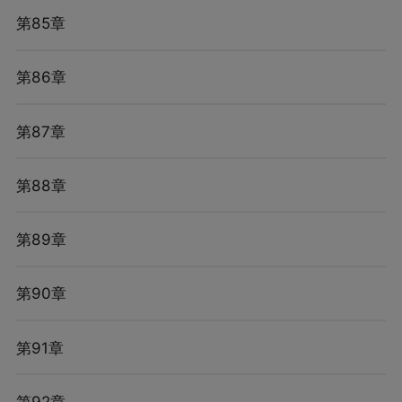
第85章
第86章
第87章
第88章
第89章
第90章
第91章
第92章