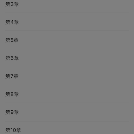
第3章
第4章
第5章
第6章
第7章
第8章
第9章
第10章