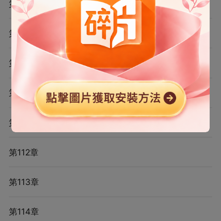
第107章
第108章
第109章
第110章
第111章
第112章
第113章
第114章