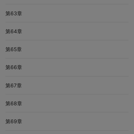
第63章
第64章
第65章
第66章
第67章
第68章
第69章