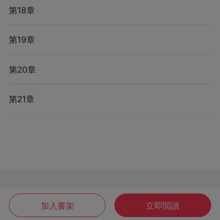
第18章
第19章
第20章
第21章
加入書架
立即閲讀