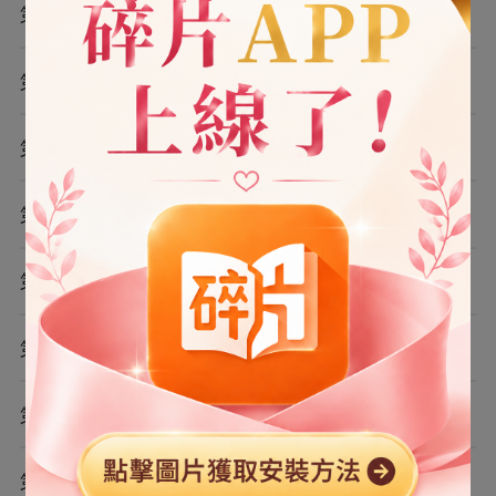
第3章
第4章
第5章
第6章
第7章
第8章
第9章
第10章