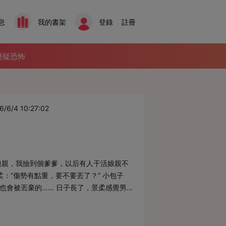
息
我的書架
登錄
註冊
懸疑恐怖
6/4 10:27:02
娘親，我撿到個爹爹，以后有人干活娘親不
柔：“傷勢有點重，要不要丟了？” 小包子
軍也會被丟棄的…… 日子長了，景柔感覺男人
夫人，回家吧。”