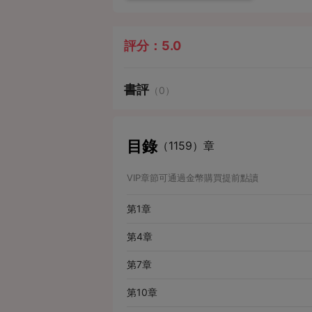
評分：
5.0
書評
（0）
目錄
（1159）章
VIP章節可通過金幣購買提前點讀
第1章
第4章
第7章
第10章