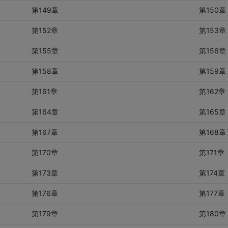
第149章
第150章
第152章
第153章
第155章
第156章
第158章
第159章
第161章
第162章
第164章
第165章
第167章
第168章
第170章
第171章
第173章
第174章
第176章
第177章
第179章
第180章