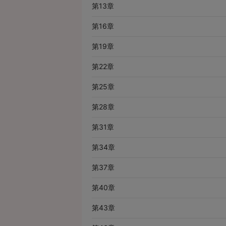
第13章
第16章
第19章
第22章
第25章
第28章
第31章
第34章
第37章
第40章
第43章