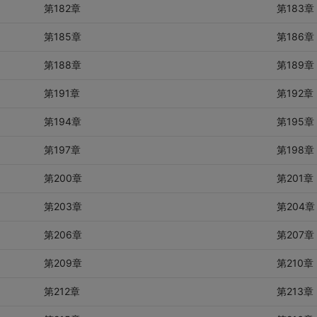
第182章
第183章
第185章
第186章
第188章
第189章
第191章
第192章
第194章
第195章
第197章
第198章
第200章
第201章
第203章
第204章
第206章
第207章
第209章
第210章
第212章
第213章