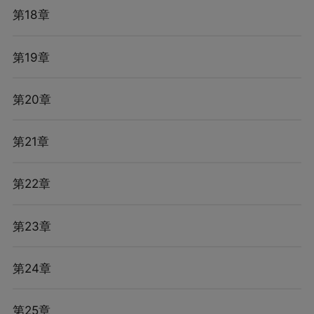
第18章
第19章
第20章
第21章
第22章
第23章
第24章
第25章