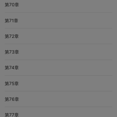
第70章
第71章
第72章
第73章
第74章
第75章
第76章
第77章