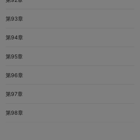
第93章
第94章
第95章
第96章
第97章
第98章