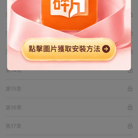
第11章
第12章
第13章
第14章
第15章
第16章
第17章