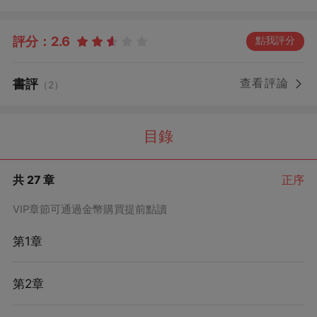
然已經出國好幾年了。” “別亂說，我和嫣然早已沒什麼
——” 宋末的語氣里有難以言說的悵然。 白嫣然，宋末的
評分：
2.6
點我評分
初戀女友。 我已經很久很久沒聽見過這個名字了。 好友啞
然，我握著門把的手，也漸漸放下。 手中的保溫飯盒溫熱
書評
查看評論
著，是我今早起來他給他熬的雞湯。 他說最近有點累，精
（2）
神不好。 手中的飯盒溫度驟降，好冷，透心的冷。 我轉身
將飯盒放在他秘書的桌上，平靜的離開。七年了，在一起
目錄
七年了。 聽見他說沒有愛過我不難過是假的。 原來七年之
癢是真的，可惜的是，宋末大概從未癢過吧。
共 27 章
正序
VIP章節可通過金幣購買提前點讀
第1章
第2章