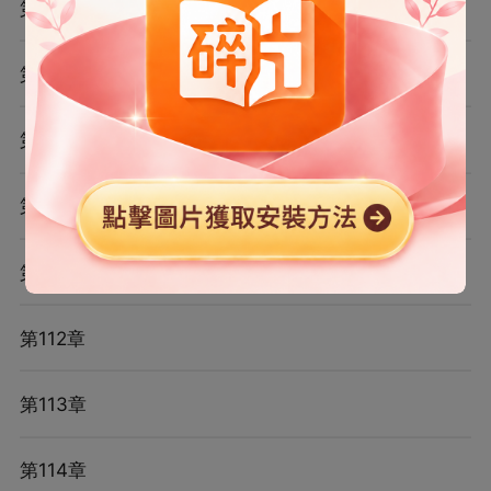
第107章
第108章
第109章
第110章
第111章
第112章
第113章
第114章