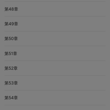
第48章
第49章
第50章
第51章
第52章
第53章
第54章