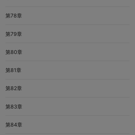
第78章
第79章
第80章
第81章
第82章
第83章
第84章