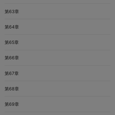
第63章
第64章
第65章
第66章
第67章
第68章
第69章