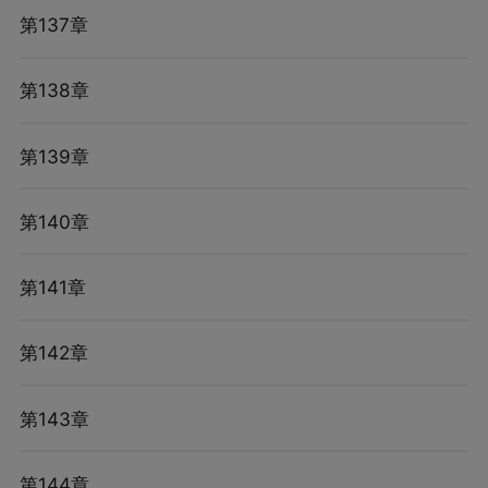
第137章
第138章
第139章
第140章
第141章
第142章
第143章
第144章