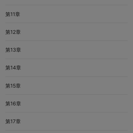
第11章
第12章
第13章
第14章
第15章
第16章
第17章