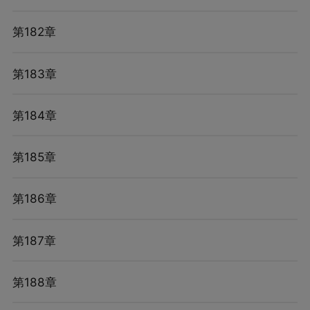
第182章
第183章
第184章
第185章
第186章
第187章
第188章