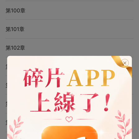
第100章
第101章
第102章
第103章
第104章
第105章
第106章