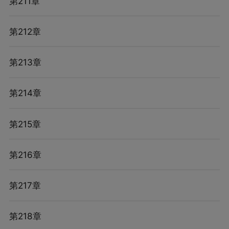
第211章
第212章
第213章
第214章
第215章
第216章
第217章
第218章