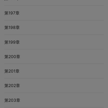
第197章
第198章
第199章
第200章
第201章
第202章
第203章