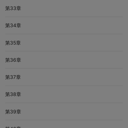
第33章
第34章
第35章
第36章
第37章
第38章
第39章