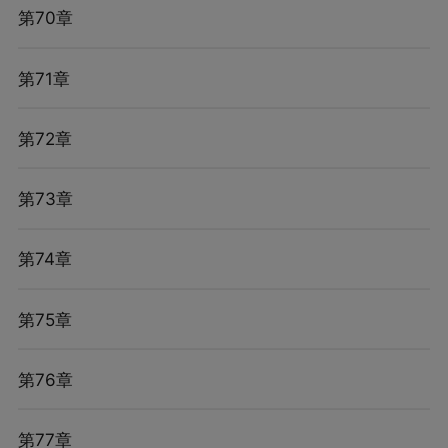
第70章
第71章
第72章
第73章
第74章
第75章
第76章
第77章