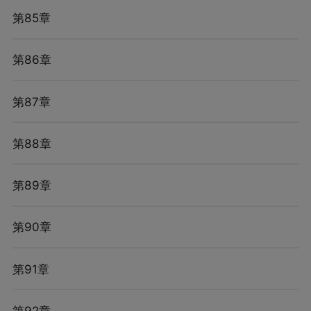
第85章
第86章
第87章
第88章
第89章
第90章
第91章
第92章